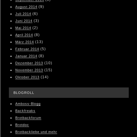
(9)
August 2014
(6)
Juli 2014
(3)
Juni 2014
(2)
Mai 2014
(8)
April 2014
(13)
März 2014
(5)
Februar 2014
(8)
Januar 2014
(10)
Dezember 2013
(15)
November 2013
(14)
Oktober 2013
BLOGROLL
Amboss-Blogg
Backfreaks
Brotbackforum
Brotdoc
Brotbackliebe und mehr