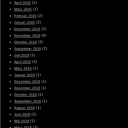
(2)
April 2020
(1)
März 2020
(2)
Februar 2020
(2)
Januar 2020
(2)
Dezember 2019
(4)
November 2019
(2)
Oktober 2019
(2)
September 2019
(1)
Juli 2019
(3)
April 2019
(1)
März 2019
(1)
Januar 2019
(1)
Dezember 2018
(1)
November 2018
(1)
Oktober 2018
(1)
September 2018
(1)
August 2018
(2)
Juni 2018
(1)
Mai 2018
(3)
März 2018