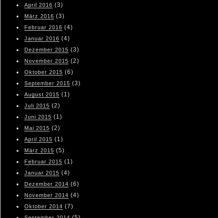
(3)
April 2016
(3)
März 2016
(4)
Februar 2016
(4)
Januar 2016
(3)
Dezember 2015
(2)
November 2015
(6)
Oktober 2015
(3)
September 2015
(1)
August 2015
(2)
Juli 2015
(1)
Juni 2015
(2)
Mai 2015
(1)
April 2015
(5)
März 2015
(1)
Februar 2015
(4)
Januar 2015
(6)
Dezember 2014
(4)
November 2014
(7)
Oktober 2014
(5)
September 2014