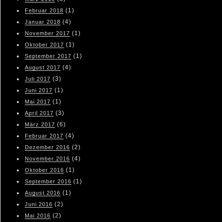
(1)
Februar 2018
(4)
Januar 2018
(1)
November 2017
(1)
Oktober 2017
(1)
September 2017
(4)
August 2017
(3)
Juli 2017
(1)
Juni 2017
(1)
Mai 2017
(3)
April 2017
(6)
März 2017
(4)
Februar 2017
(2)
Dezember 2016
(4)
November 2016
(1)
Oktober 2016
(1)
September 2016
(1)
August 2016
(2)
Juni 2016
(2)
Mai 2016