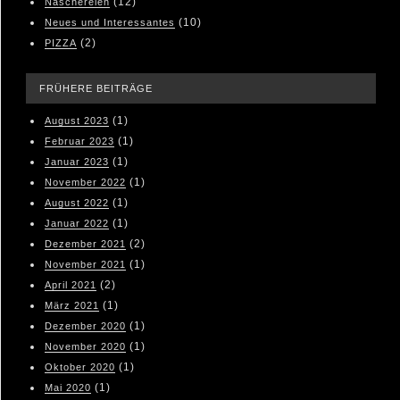
(12)
Naschereien
(10)
Neues und Interessantes
(2)
PIZZA
FRÜHERE BEITRÄGE
(1)
August 2023
(1)
Februar 2023
(1)
Januar 2023
(1)
November 2022
(1)
August 2022
(1)
Januar 2022
(2)
Dezember 2021
(1)
November 2021
(2)
April 2021
(1)
März 2021
(1)
Dezember 2020
(1)
November 2020
(1)
Oktober 2020
(1)
Mai 2020