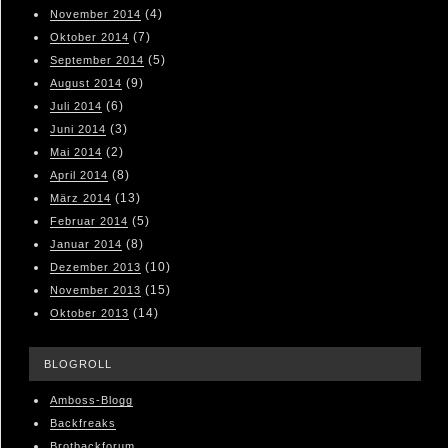
(4)
November 2014
(7)
Oktober 2014
(5)
September 2014
(9)
August 2014
(6)
Juli 2014
(3)
Juni 2014
(2)
Mai 2014
(8)
April 2014
(13)
März 2014
(5)
Februar 2014
(8)
Januar 2014
(10)
Dezember 2013
(15)
November 2013
(14)
Oktober 2013
BLOGROLL
Amboss-Blogg
Backfreaks
Brotbackforum