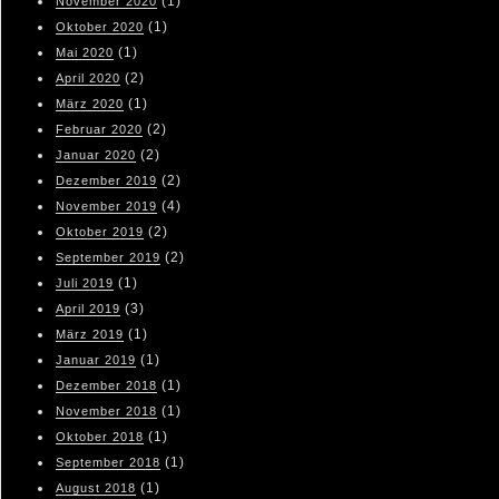
(1)
November 2020
(1)
Oktober 2020
(1)
Mai 2020
(2)
April 2020
(1)
März 2020
(2)
Februar 2020
(2)
Januar 2020
(2)
Dezember 2019
(4)
November 2019
(2)
Oktober 2019
(2)
September 2019
(1)
Juli 2019
(3)
April 2019
(1)
März 2019
(1)
Januar 2019
(1)
Dezember 2018
(1)
November 2018
(1)
Oktober 2018
(1)
September 2018
(1)
August 2018