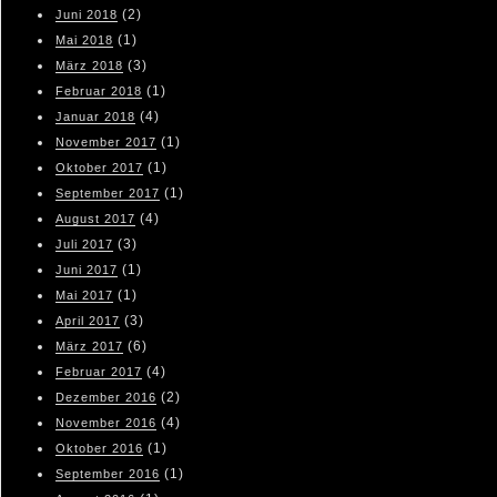
(2)
Juni 2018
(1)
Mai 2018
(3)
März 2018
(1)
Februar 2018
(4)
Januar 2018
(1)
November 2017
(1)
Oktober 2017
(1)
September 2017
(4)
August 2017
(3)
Juli 2017
(1)
Juni 2017
(1)
Mai 2017
(3)
April 2017
(6)
März 2017
(4)
Februar 2017
(2)
Dezember 2016
(4)
November 2016
(1)
Oktober 2016
(1)
September 2016