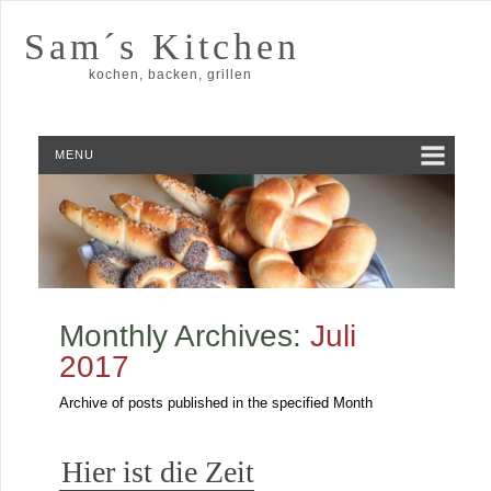
Sam´s Kitchen
kochen, backen, grillen
MENU
Monthly Archives:
Juli
2017
Archive of posts published in the specified Month
Hier ist die Zeit