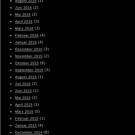
(1)
August 2016
(2)
Juni 2016
(2)
Mai 2016
(3)
April 2016
(3)
März 2016
(4)
Februar 2016
(4)
Januar 2016
(3)
Dezember 2015
(2)
November 2015
(6)
Oktober 2015
(3)
September 2015
(1)
August 2015
(2)
Juli 2015
(1)
Juni 2015
(2)
Mai 2015
(1)
April 2015
(5)
März 2015
(1)
Februar 2015
(4)
Januar 2015
(6)
Dezember 2014