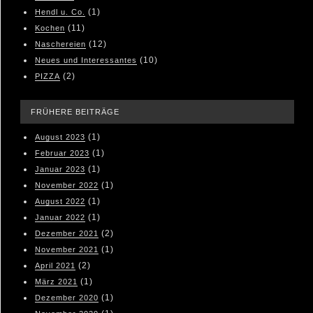
(1)
Hendl u. Co.
(11)
Kochen
(12)
Naschereien
(10)
Neues und Interessantes
(2)
PIZZA
FRÜHERE BEITRÄGE
(1)
August 2023
(1)
Februar 2023
(1)
Januar 2023
(1)
November 2022
(1)
August 2022
(1)
Januar 2022
(2)
Dezember 2021
(1)
November 2021
(2)
April 2021
(1)
März 2021
(1)
Dezember 2020