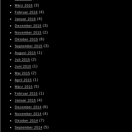
(3)
März 2016
(4)
Februar 2016
(4)
Januar 2016
(3)
Dezember 2015
(2)
November 2015
(6)
Oktober 2015
(3)
September 2015
(1)
August 2015
(2)
Juli 2015
(1)
Juni 2015
(2)
Mai 2015
(1)
April 2015
(5)
März 2015
(1)
Februar 2015
(4)
Januar 2015
(6)
Dezember 2014
(4)
November 2014
(7)
Oktober 2014
(5)
September 2014