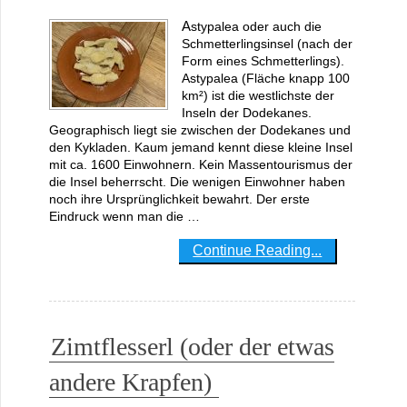
Astypalea oder auch die
Schmetterlingsinsel (nach der
Form eines Schmetterlings).
Astypalea (Fläche knapp 100
km²) ist die westlichste der
Inseln der Dodekanes.
Geographisch liegt sie zwischen der Dodekanes und
den Kykladen. Kaum jemand kennt diese kleine Insel
mit ca. 1600 Einwohnern. Kein Massentourismus der
die Insel beherrscht. Die wenigen Einwohner haben
noch ihre Ursprünglichkeit bewahrt. Der erste
Eindruck wenn man die …
Continue Reading...
Zimtflesserl (oder der etwas
andere Krapfen)