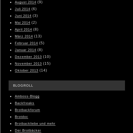
(9)
August 2014
(6)
Juli 2014
(3)
Juni 2014
(2)
Mai 2014
(8)
April 2014
(13)
März 2014
(5)
Februar 2014
(8)
Januar 2014
(10)
Dezember 2013
(15)
November 2013
(14)
Oktober 2013
BLOGROLL
Amboss-Blogg
Backfreaks
Brotbackforum
Brotdoc
Brotbackliebe und mehr
Der Brotbäcker