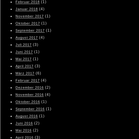
(1)
Februar 2018
(4)
Januar 2018
(1)
November 2017
(1)
Oktober 2017
(1)
September 2017
(4)
August 2017
(3)
Juli 2017
(1)
Juni 2017
(1)
Mai 2017
(3)
April 2017
(6)
März 2017
(4)
Februar 2017
(2)
Dezember 2016
(4)
November 2016
(1)
Oktober 2016
(1)
September 2016
(1)
August 2016
(2)
Juni 2016
(2)
Mai 2016
(3)
April 2016