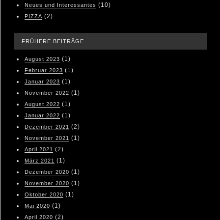
(10)
Neues und Interessantes
(2)
PIZZA
FRÜHERE BEITRÄGE
(1)
August 2023
(1)
Februar 2023
(1)
Januar 2023
(1)
November 2022
(1)
August 2022
(1)
Januar 2022
(2)
Dezember 2021
(1)
November 2021
(2)
April 2021
(1)
März 2021
(1)
Dezember 2020
(1)
November 2020
(1)
Oktober 2020
(1)
Mai 2020
(2)
April 2020