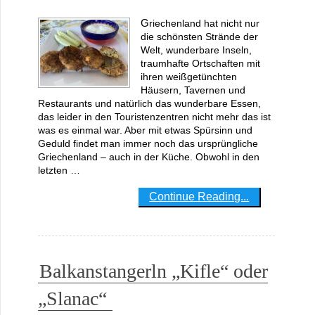
Griechenland hat nicht nur
die schönsten Strände der
Welt, wunderbare Inseln,
traumhafte Ortschaften mit
ihren weißgetünchten
Häusern, Tavernen und
Restaurants und natürlich das wunderbare Essen,
das leider in den Touristenzentren nicht mehr das ist
was es einmal war. Aber mit etwas Spürsinn und
Geduld findet man immer noch das ursprüngliche
Griechenland – auch in der Küche. Obwohl in den
letzten …
Continue Reading...
Balkanstangerln „Kifle“ oder
„Slanac“