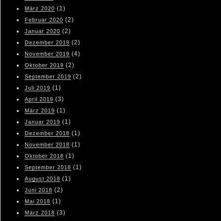
(1)
März 2020
(2)
Februar 2020
(2)
Januar 2020
(2)
Dezember 2019
(4)
November 2019
(2)
Oktober 2019
(2)
September 2019
(1)
Juli 2019
(3)
April 2019
(1)
März 2019
(1)
Januar 2019
(1)
Dezember 2018
(1)
November 2018
(1)
Oktober 2018
(1)
September 2018
(1)
August 2018
(2)
Juni 2018
(1)
Mai 2018
(3)
März 2018