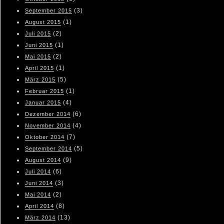
(3)
September 2015
(1)
August 2015
(2)
Juli 2015
(1)
Juni 2015
(2)
Mai 2015
(1)
April 2015
(5)
März 2015
(1)
Februar 2015
(4)
Januar 2015
(6)
Dezember 2014
(4)
November 2014
(7)
Oktober 2014
(5)
September 2014
(9)
August 2014
(6)
Juli 2014
(3)
Juni 2014
(2)
Mai 2014
(8)
April 2014
(13)
März 2014