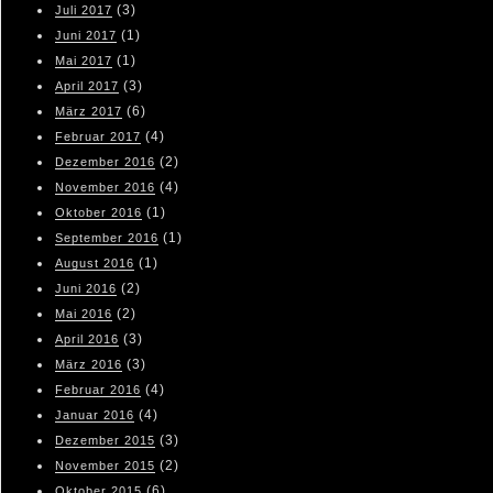
(3)
Juli 2017
(1)
Juni 2017
(1)
Mai 2017
(3)
April 2017
(6)
März 2017
(4)
Februar 2017
(2)
Dezember 2016
(4)
November 2016
(1)
Oktober 2016
(1)
September 2016
(1)
August 2016
(2)
Juni 2016
(2)
Mai 2016
(3)
April 2016
(3)
März 2016
(4)
Februar 2016
(4)
Januar 2016
(3)
Dezember 2015
(2)
November 2015
(6)
Oktober 2015