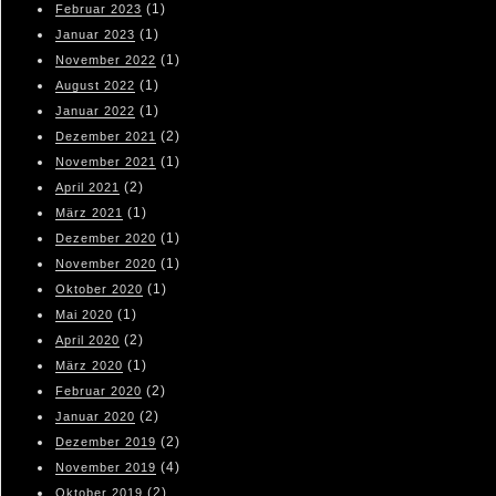
(1)
Februar 2023
(1)
Januar 2023
(1)
November 2022
(1)
August 2022
(1)
Januar 2022
(2)
Dezember 2021
(1)
November 2021
(2)
April 2021
(1)
März 2021
(1)
Dezember 2020
(1)
November 2020
(1)
Oktober 2020
(1)
Mai 2020
(2)
April 2020
(1)
März 2020
(2)
Februar 2020
(2)
Januar 2020
(2)
Dezember 2019
(4)
November 2019
(2)
Oktober 2019