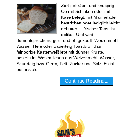
Zart gebräunt und knusprig:
Ob mit Schinken oder mit
Käse belegt, mit Marmelade
bestrichen oder lediglich leicht
gebuttert – frischer Toast ist
delikat. Und wird
dementsprechend gern und oft gekauft. Weizenmehl,
Wasser, Hefe oder Sauerteig Toastbrot, das
feinporige Kastenweißbrot mit dünner Kruste,
besteht im Wesentlichen aus Weizenmehl, Wasser,
Sauerteig bzw. Germ, Fett, Zucker und Salz. Es ist
bei uns als …
Continue Reading...