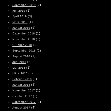
(2)
September 2019
(1)
Juli 2019
(3)
April 2019
(1)
März 2019
(1)
Januar 2019
(1)
Dezember 2018
(1)
November 2018
(1)
Oktober 2018
(1)
September 2018
(1)
August 2018
(2)
Juni 2018
(1)
Mai 2018
(3)
März 2018
(1)
Februar 2018
(4)
Januar 2018
(1)
November 2017
(1)
Oktober 2017
(1)
September 2017
(4)
August 2017