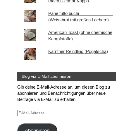
(nach Dietmar Kappl)
Pane tutto buchi
(Weissbrot mit großen Löchern)
American Toast (ohne chemische
Kampfstoffe)
Kärntner Reindling (Pogatscha)
Blog via E-Mail abonnieren
Gib deine E-Mail-Adresse an, um diesen Blog zu
abonnieren und Benachrichtigungen über neue
Beiträge via E-Mail zu erhalten.
E-
Mail-
Adresse
Abonnieren