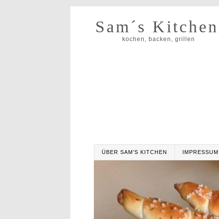
Sam´s Kitchen
kochen, backen, grillen
ÜBER SAM’S KITCHEN
IMPRESSUM