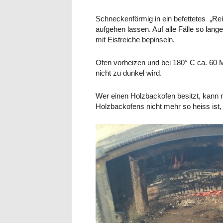
Schneckenförmig in ein befettetes „Re
aufgehen lassen. Auf alle Fälle so lang
mit Eistreiche bepinseln.
Ofen vorheizen und bei 180° C ca. 60 
nicht zu dunkel wird.
Wer einen Holzbackofen besitzt, kann
Holzbackofens nicht mehr so heiss ist,