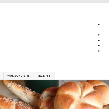
WUNSCHLISTE
REZEPTE