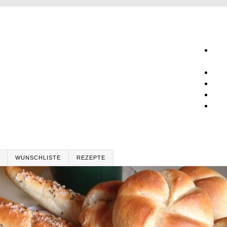
WUNSCHLISTE
REZEPTE