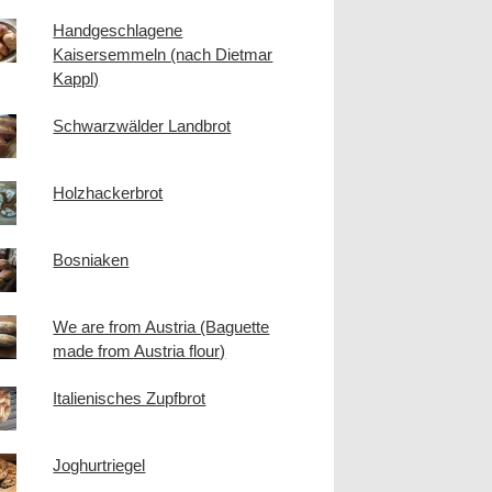
Handgeschlagene
Kaisersemmeln (nach Dietmar
Kappl)
Schwarzwälder Landbrot
Holzhackerbrot
Bosniaken
We are from Austria (Baguette
made from Austria flour)
Italienisches Zupfbrot
Joghurtriegel