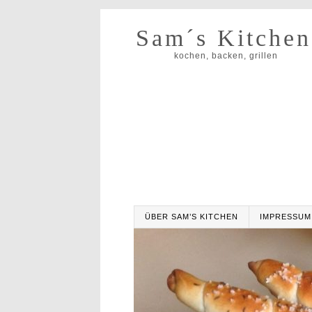
Sam´s Kitchen
kochen, backen, grillen
ÜBER SAM’S KITCHEN
IMPRESSUM