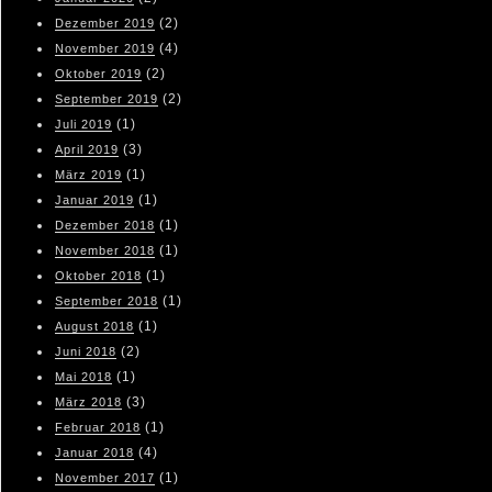
(2)
Dezember 2019
(4)
November 2019
(2)
Oktober 2019
(2)
September 2019
(1)
Juli 2019
(3)
April 2019
(1)
März 2019
(1)
Januar 2019
(1)
Dezember 2018
(1)
November 2018
(1)
Oktober 2018
(1)
September 2018
(1)
August 2018
(2)
Juni 2018
(1)
Mai 2018
(3)
März 2018
(1)
Februar 2018
(4)
Januar 2018
(1)
November 2017