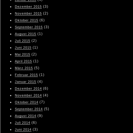
(3)
Dezember 2015
(2)
November 2015
(6)
Oktober 2015
(3)
September 2015
(1)
August 2015
(2)
Juli 2015
(1)
Juni 2015
(2)
Mai 2015
(1)
April 2015
(5)
März 2015
(1)
Februar 2015
(4)
Januar 2015
(6)
Dezember 2014
(4)
November 2014
(7)
Oktober 2014
(5)
September 2014
(9)
August 2014
(6)
Juli 2014
(3)
Juni 2014