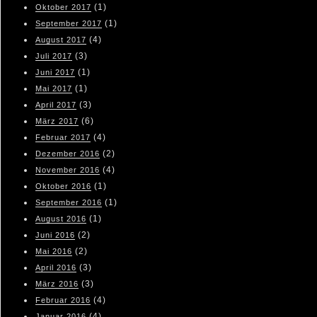
(1)
Oktober 2017
(1)
September 2017
(4)
August 2017
(3)
Juli 2017
(1)
Juni 2017
(1)
Mai 2017
(3)
April 2017
(6)
März 2017
(4)
Februar 2017
(2)
Dezember 2016
(4)
November 2016
(1)
Oktober 2016
(1)
September 2016
(1)
August 2016
(2)
Juni 2016
(2)
Mai 2016
(3)
April 2016
(3)
März 2016
(4)
Februar 2016
(4)
Januar 2016