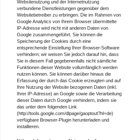
Websitenutzung und der Internetnutzung
verbundene Dienstleistungen gegenüber dem
Websitebetreiber zu erbringen. Die im Rahmen von
Google Analytics von Ihrem Browser übermittelte
IP-Adresse wird nicht mit anderen Daten von
Google zusammengeführt. Sie können die
Speicherung der Cookies durch eine
entsprechende Einstellung Ihrer Browser-Software
verhindern; wir weisen Sie jedoch darauf hin, dass
Sie in diesem Fall gegebenenfalls nicht sämtliche
Funktionen dieser Website vollumfänglich werden
nutzen können. Sie können darüber hinaus die
Erfassung der durch das Cookie erzeugten und auf
Ihre Nutzung der Website bezogenen Daten (inkl.
Ihrer IP-Adresse) an Google sowie die Verarbeitung
dieser Daten durch Google verhindern, indem sie
das unter dem folgenden Link
(http://tools.google.com/dlpage/gaoptout?hl=de)
verfügbare Browser-Plugin herunterladen und
installieren.