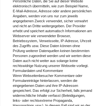
Persönliche Daten, die Sie auf dieser Website
elektronisch übermitteln, wie zum Beispiel Name,
E-Mail-Adresse, Adresse oder andere persönlichen
Angaben, werden von uns nur zum jeweils
angegebenen Zweck verwendet, sicher verwahrt
und nicht an Dritte weitergegeben. Der Provider
erhebt und speichert automatisch Informationen am
Webserver wie verwendeter Browser,
Betriebssystem, Verweisseite, IP-Adresse, Uhrzeit
des Zugriffs usw. Diese Daten können ohne
Prüfung weiterer Datenquellen keinen bestimmten
Personen zugeordnet werden und wir werten diese
Daten auch nicht weiter aus solange keine
rechtswidrige Nutzung unserer Webseite vorliegt.
Formulardaten und Kommentare
Wenn Webseitenbesucher Kommentare oder
Formulareinträge hinterlassen, werden die
eingegebenen Daten und ihre IP-Adressen
gespeichert. Das erfolgt zur Sicherheit, falls jemand
widerrechtliche Inhalte verfasst (Beleidigungen,
links- oder rechtsextreme Propaganda,
Hasspostings usw.). In diesem Fall sind wir an der