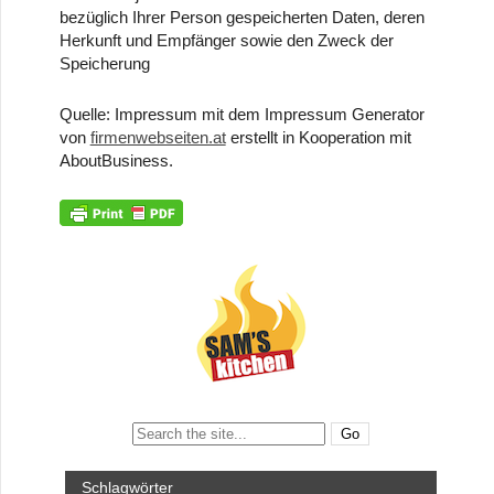
bezüglich Ihrer Person gespeicherten Daten, deren
Herkunft und Empfänger sowie den Zweck der
Speicherung
Quelle: Impressum mit dem Impressum Generator
von
firmenwebseiten.at
erstellt in Kooperation mit
AboutBusiness.
Search:
Schlagwörter