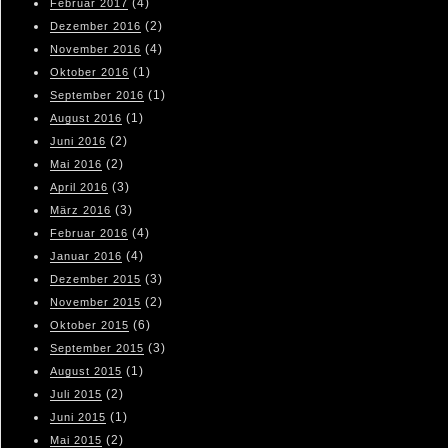
(4)
Februar 2017
(2)
Dezember 2016
(4)
November 2016
(1)
Oktober 2016
(1)
September 2016
(1)
August 2016
(2)
Juni 2016
(2)
Mai 2016
(3)
April 2016
(3)
März 2016
(4)
Februar 2016
(4)
Januar 2016
(3)
Dezember 2015
(2)
November 2015
(6)
Oktober 2015
(3)
September 2015
(1)
August 2015
(2)
Juli 2015
(1)
Juni 2015
(2)
Mai 2015