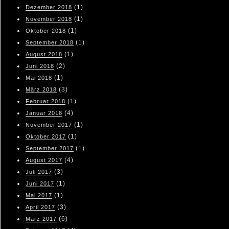
(1)
Dezember 2018
(1)
November 2018
(1)
Oktober 2018
(1)
September 2018
(1)
August 2018
(2)
Juni 2018
(1)
Mai 2018
(3)
März 2018
(1)
Februar 2018
(4)
Januar 2018
(1)
November 2017
(1)
Oktober 2017
(1)
September 2017
(4)
August 2017
(3)
Juli 2017
(1)
Juni 2017
(1)
Mai 2017
(3)
April 2017
(6)
März 2017