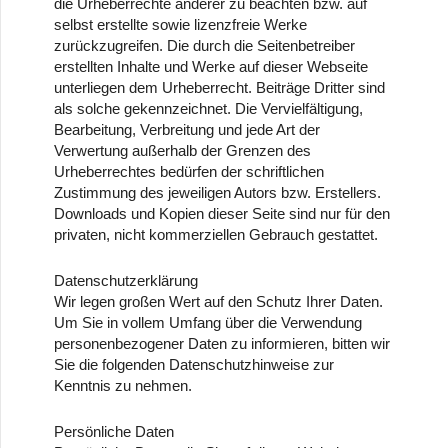
die Urheberrechte anderer zu beachten bzw. auf
selbst erstellte sowie lizenzfreie Werke
zurückzugreifen. Die durch die Seitenbetreiber
erstellten Inhalte und Werke auf dieser Webseite
unterliegen dem Urheberrecht. Beiträge Dritter sind
als solche gekennzeichnet. Die Vervielfältigung,
Bearbeitung, Verbreitung und jede Art der
Verwertung außerhalb der Grenzen des
Urheberrechtes bedürfen der schriftlichen
Zustimmung des jeweiligen Autors bzw. Erstellers.
Downloads und Kopien dieser Seite sind nur für den
privaten, nicht kommerziellen Gebrauch gestattet.
Datenschutzerklärung
Wir legen großen Wert auf den Schutz Ihrer Daten.
Um Sie in vollem Umfang über die Verwendung
personenbezogener Daten zu informieren, bitten wir
Sie die folgenden Datenschutzhinweise zur
Kenntnis zu nehmen.
Persönliche Daten