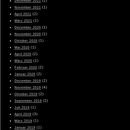
(2)
Dezember 2021
(1)
November 2021
(2)
April 2021
(1)
März 2021
(1)
Dezember 2020
(1)
November 2020
(1)
Oktober 2020
(1)
Mai 2020
(2)
April 2020
(1)
März 2020
(2)
Februar 2020
(2)
Januar 2020
(2)
Dezember 2019
(4)
November 2019
(2)
Oktober 2019
(2)
September 2019
(1)
Juli 2019
(3)
April 2019
(1)
März 2019
(1)
Januar 2019