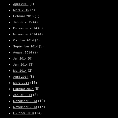
(1)
April 2015
(5)
März 2015
(1)
Februar 2015
(4)
Januar 2015
(6)
Dezember 2014
(4)
November 2014
(7)
Oktober 2014
(5)
September 2014
(9)
August 2014
(6)
Juli 2014
(3)
Juni 2014
(2)
Mai 2014
(8)
April 2014
(13)
März 2014
(5)
Februar 2014
(8)
Januar 2014
(10)
Dezember 2013
(15)
November 2013
(14)
Oktober 2013