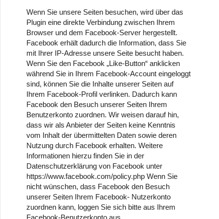
Wenn Sie unsere Seiten besuchen, wird über das
Plugin eine direkte Verbindung zwischen Ihrem
Browser und dem Facebook-Server hergestellt.
Facebook erhält dadurch die Information, dass Sie
mit Ihrer IP-Adresse unsere Seite besucht haben.
Wenn Sie den Facebook „Like-Button“ anklicken
während Sie in Ihrem Facebook-Account eingeloggt
sind, können Sie die Inhalte unserer Seiten auf
Ihrem Facebook-Profil verlinken. Dadurch kann
Facebook den Besuch unserer Seiten Ihrem
Benutzerkonto zuordnen. Wir weisen darauf hin,
dass wir als Anbieter der Seiten keine Kenntnis
vom Inhalt der übermittelten Daten sowie deren
Nutzung durch Facebook erhalten. Weitere
Informationen hierzu finden Sie in der
Datenschutzerklärung von Facebook unter
https://www.facebook.com/policy.php Wenn Sie
nicht wünschen, dass Facebook den Besuch
unserer Seiten Ihrem Facebook- Nutzerkonto
zuordnen kann, loggen Sie sich bitte aus Ihrem
Facebook-Benutzerkonto aus.