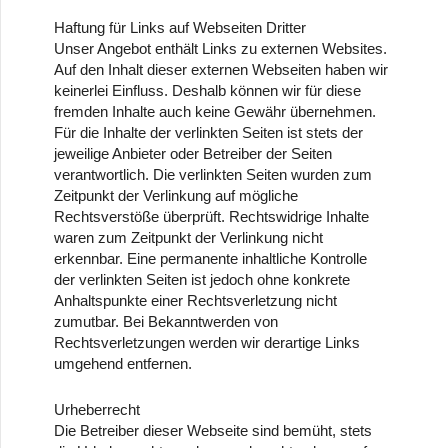
Haftung für Links auf Webseiten Dritter
Unser Angebot enthält Links zu externen Websites.
Auf den Inhalt dieser externen Webseiten haben wir
keinerlei Einfluss. Deshalb können wir für diese
fremden Inhalte auch keine Gewähr übernehmen.
Für die Inhalte der verlinkten Seiten ist stets der
jeweilige Anbieter oder Betreiber der Seiten
verantwortlich. Die verlinkten Seiten wurden zum
Zeitpunkt der Verlinkung auf mögliche
Rechtsverstöße überprüft. Rechtswidrige Inhalte
waren zum Zeitpunkt der Verlinkung nicht
erkennbar. Eine permanente inhaltliche Kontrolle
der verlinkten Seiten ist jedoch ohne konkrete
Anhaltspunkte einer Rechtsverletzung nicht
zumutbar. Bei Bekanntwerden von
Rechtsverletzungen werden wir derartige Links
umgehend entfernen.
Urheberrecht
Die Betreiber dieser Webseite sind bemüht, stets