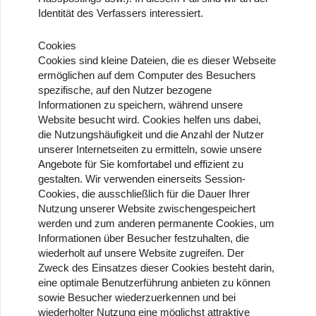
Identität des Verfassers interessiert.
Cookies
Cookies sind kleine Dateien, die es dieser Webseite
ermöglichen auf dem Computer des Besuchers
spezifische, auf den Nutzer bezogene
Informationen zu speichern, während unsere
Website besucht wird. Cookies helfen uns dabei,
die Nutzungshäufigkeit und die Anzahl der Nutzer
unserer Internetseiten zu ermitteln, sowie unsere
Angebote für Sie komfortabel und effizient zu
gestalten. Wir verwenden einerseits Session-
Cookies, die ausschließlich für die Dauer Ihrer
Nutzung unserer Website zwischengespeichert
werden und zum anderen permanente Cookies, um
Informationen über Besucher festzuhalten, die
wiederholt auf unsere Website zugreifen. Der
Zweck des Einsatzes dieser Cookies besteht darin,
eine optimale Benutzerführung anbieten zu können
sowie Besucher wiederzuerkennen und bei
wiederholter Nutzung eine möglichst attraktive