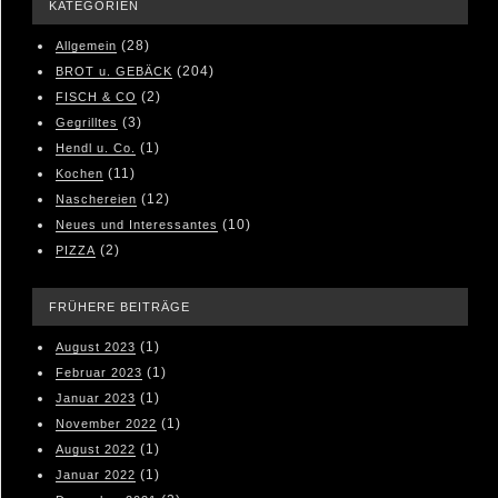
KATEGORIEN
(28)
Allgemein
(204)
BROT u. GEBÄCK
(2)
FISCH & CO
(3)
Gegrilltes
(1)
Hendl u. Co.
(11)
Kochen
(12)
Naschereien
(10)
Neues und Interessantes
(2)
PIZZA
FRÜHERE BEITRÄGE
(1)
August 2023
(1)
Februar 2023
(1)
Januar 2023
(1)
November 2022
(1)
August 2022
(1)
Januar 2022