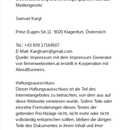
Mediengesetz
Samuel Kargl
Prinz-Eugen-Str.11 9020 Klagenfurt, Österreich
Tel.: +43 699 17164507
E-Mail: Karglsam@gmail.com
Quelle: Impressum mit dem Impressum Generator
von firmenwebseiten.at erstellt in Kooperation mit
AboutBusiness.
Haftungsausschluss
Dieser Haftungsausschluss ist als Teil des
Internetangebotes zu betrachten, von dem aus auf
diese Webseite verwiesen wurde. Sofern Teile oder
einzelne Formulierungen dieses Textes der
geltenden Rechtslage nicht, nicht mehr oder nicht
vollständig entsprechen sollten, bleiben die übrigen
Teile des Dokumentes in ihrem Inhalt und ihrer