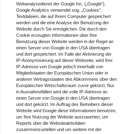
Webanalysedienst der Google Inc. („Google“).
Google Analytics verwendet sog. „Cookies“,
Textdateien, die auf Ihrem Computer gespeichert
werden und die eine Analyse der Benutzung der
Website durch Sie ermöglichen. Die durch den
Cookie erzeugten Informationen über Ihre
Benutzung dieser Website werden in der Regel an
einen Server von Google in den USA übertragen
und dort gespeichert. Im Falle der Aktivierung der
IP-Anonymisierung auf dieser Webseite, wird Ihre
IP-Adresse von Google jedoch innerhalb von
Mitgliedstaaten der Europäischen Union oder in
anderen Vertragsstaaten des Abkommens über den
Europäischen Wirtschaftsraum zuvor gekürzt. Nur
in Ausnahmefällen wird die volle IP-Adresse an
einen Server von Google in den USA übertragen
und dort gekürzt. Im Auftrag des Betreibers dieser
Website wird Google diese Informationen benutzen,
um Ihre Nutzung der Website auszuwerten, um
Reports über die Websiteaktivitäten
zusammenzustellen und um weitere mit der