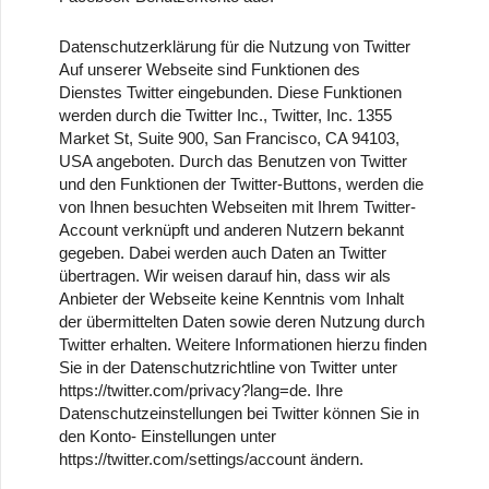
Datenschutzerklärung für die Nutzung von Twitter
Auf unserer Webseite sind Funktionen des
Dienstes Twitter eingebunden. Diese Funktionen
werden durch die Twitter Inc., Twitter, Inc. 1355
Market St, Suite 900, San Francisco, CA 94103,
USA angeboten. Durch das Benutzen von Twitter
und den Funktionen der Twitter-Buttons, werden die
von Ihnen besuchten Webseiten mit Ihrem Twitter-
Account verknüpft und anderen Nutzern bekannt
gegeben. Dabei werden auch Daten an Twitter
übertragen. Wir weisen darauf hin, dass wir als
Anbieter der Webseite keine Kenntnis vom Inhalt
der übermittelten Daten sowie deren Nutzung durch
Twitter erhalten. Weitere Informationen hierzu finden
Sie in der Datenschutzrichtline von Twitter unter
https://twitter.com/privacy?lang=de. Ihre
Datenschutzeinstellungen bei Twitter können Sie in
den Konto- Einstellungen unter
https://twitter.com/settings/account ändern.