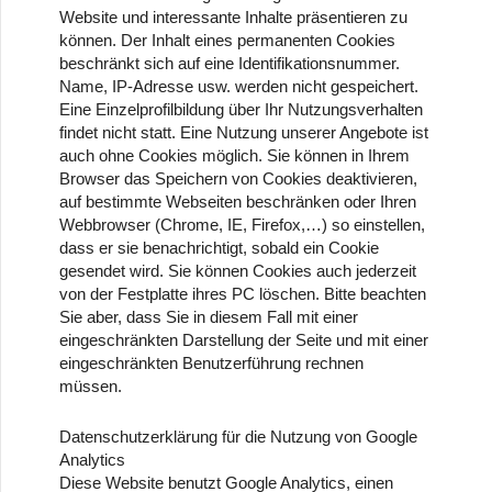
Website und interessante Inhalte präsentieren zu
können. Der Inhalt eines permanenten Cookies
beschränkt sich auf eine Identifikationsnummer.
Name, IP-Adresse usw. werden nicht gespeichert.
Eine Einzelprofilbildung über Ihr Nutzungsverhalten
findet nicht statt. Eine Nutzung unserer Angebote ist
auch ohne Cookies möglich. Sie können in Ihrem
Browser das Speichern von Cookies deaktivieren,
auf bestimmte Webseiten beschränken oder Ihren
Webbrowser (Chrome, IE, Firefox,…) so einstellen,
dass er sie benachrichtigt, sobald ein Cookie
gesendet wird. Sie können Cookies auch jederzeit
von der Festplatte ihres PC löschen. Bitte beachten
Sie aber, dass Sie in diesem Fall mit einer
eingeschränkten Darstellung der Seite und mit einer
eingeschränkten Benutzerführung rechnen
müssen.
Datenschutzerklärung für die Nutzung von Google
Analytics
Diese Website benutzt Google Analytics, einen