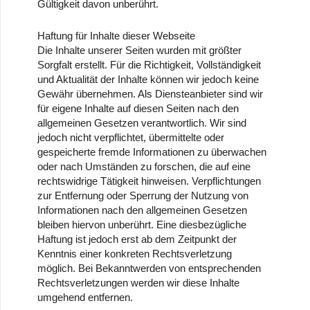
Gültigkeit davon unberührt.
Haftung für Inhalte dieser Webseite
Die Inhalte unserer Seiten wurden mit größter
Sorgfalt erstellt. Für die Richtigkeit, Vollständigkeit
und Aktualität der Inhalte können wir jedoch keine
Gewähr übernehmen. Als Diensteanbieter sind wir
für eigene Inhalte auf diesen Seiten nach den
allgemeinen Gesetzen verantwortlich. Wir sind
jedoch nicht verpflichtet, übermittelte oder
gespeicherte fremde Informationen zu überwachen
oder nach Umständen zu forschen, die auf eine
rechtswidrige Tätigkeit hinweisen. Verpflichtungen
zur Entfernung oder Sperrung der Nutzung von
Informationen nach den allgemeinen Gesetzen
bleiben hiervon unberührt. Eine diesbezügliche
Haftung ist jedoch erst ab dem Zeitpunkt der
Kenntnis einer konkreten Rechtsverletzung
möglich. Bei Bekanntwerden von entsprechenden
Rechtsverletzungen werden wir diese Inhalte
umgehend entfernen.