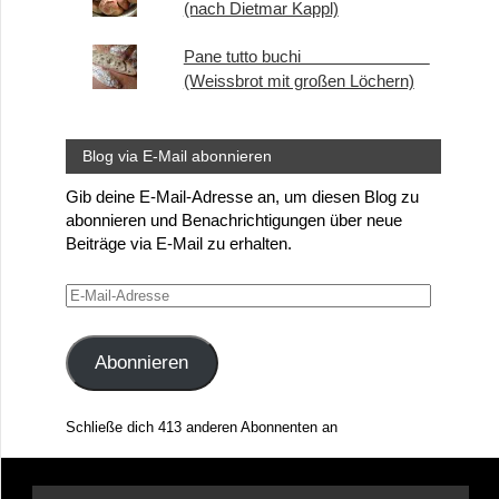
(nach Dietmar Kappl)
Pane tutto buchi
(Weissbrot mit großen Löchern)
Blog via E-Mail abonnieren
Gib deine E-Mail-Adresse an, um diesen Blog zu
abonnieren und Benachrichtigungen über neue
Beiträge via E-Mail zu erhalten.
E-
Mail-
Adresse
Abonnieren
Schließe dich 413 anderen Abonnenten an