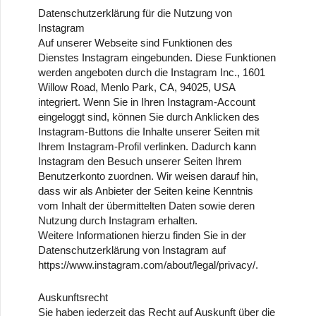
Datenschutzerklärung für die Nutzung von
Instagram
Auf unserer Webseite sind Funktionen des
Dienstes Instagram eingebunden. Diese Funktionen
werden angeboten durch die Instagram Inc., 1601
Willow Road, Menlo Park, CA, 94025, USA
integriert. Wenn Sie in Ihren Instagram-Account
eingeloggt sind, können Sie durch Anklicken des
Instagram-Buttons die Inhalte unserer Seiten mit
Ihrem Instagram-Profil verlinken. Dadurch kann
Instagram den Besuch unserer Seiten Ihrem
Benutzerkonto zuordnen. Wir weisen darauf hin,
dass wir als Anbieter der Seiten keine Kenntnis
vom Inhalt der übermittelten Daten sowie deren
Nutzung durch Instagram erhalten.
Weitere Informationen hierzu finden Sie in der
Datenschutzerklärung von Instagram auf
https://www.instagram.com/about/legal/privacy/.
Auskunftsrecht
Sie haben jederzeit das Recht auf Auskunft über die