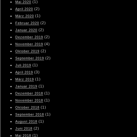
(1)
Mai 2020
(2)
April 2020
(1)
März 2020
(2)
Februar 2020
(2)
Januar 2020
(2)
Dezember 2019
(4)
November 2019
(2)
Oktober 2019
(2)
September 2019
(1)
Juli 2019
(3)
April 2019
(1)
März 2019
(1)
Januar 2019
(1)
Dezember 2018
(1)
November 2018
(1)
Oktober 2018
(1)
September 2018
(1)
August 2018
(2)
Juni 2018
(1)
Mai 2018