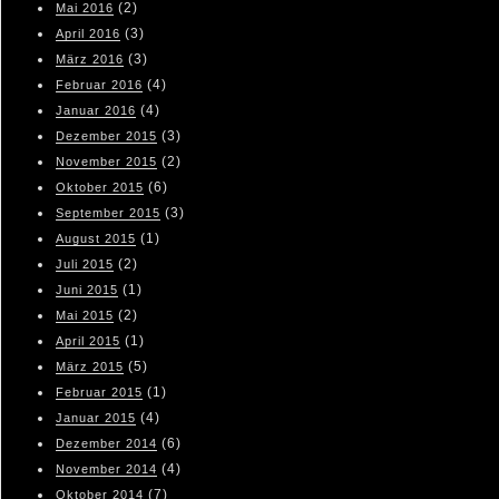
(2)
Mai 2016
(3)
April 2016
(3)
März 2016
(4)
Februar 2016
(4)
Januar 2016
(3)
Dezember 2015
(2)
November 2015
(6)
Oktober 2015
(3)
September 2015
(1)
August 2015
(2)
Juli 2015
(1)
Juni 2015
(2)
Mai 2015
(1)
April 2015
(5)
März 2015
(1)
Februar 2015
(4)
Januar 2015
(6)
Dezember 2014
(4)
November 2014
(7)
Oktober 2014