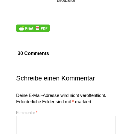
Brotballon
30 Comments
Schreibe einen Kommentar
Deine E-Mail-Adresse wird nicht veröffentlicht.
Erforderliche Felder sind mit
*
markiert
Kommentar
*