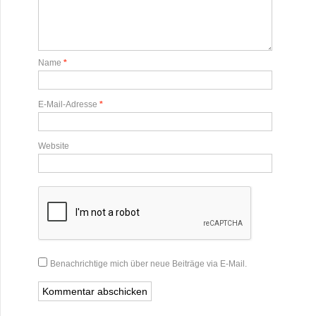
Name
*
E-Mail-Adresse
*
Website
Benachrichtige mich über neue Beiträge via E-Mail.