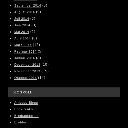
(5)
September 2014
(9)
August 2014
(6)
Juli 2014
(3)
Juni 2014
(2)
Mai 2014
(8)
April 2014
(13)
März 2014
(5)
Februar 2014
(8)
Januar 2014
(10)
Dezember 2013
(15)
November 2013
(14)
Oktober 2013
BLOGROLL
Amboss-Blogg
Backfreaks
Brotbackforum
Brotdoc