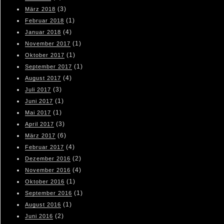
(3)
März 2018
(1)
Februar 2018
(4)
Januar 2018
(1)
November 2017
(1)
Oktober 2017
(1)
September 2017
(4)
August 2017
(3)
Juli 2017
(1)
Juni 2017
(1)
Mai 2017
(3)
April 2017
(6)
März 2017
(4)
Februar 2017
(2)
Dezember 2016
(4)
November 2016
(1)
Oktober 2016
(1)
September 2016
(1)
August 2016
(2)
Juni 2016