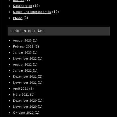
(12)
Naschereien
(10)
Neues und Interessantes
(2)
PIZZA
FRÜHERE BEITRÄGE
(1)
August 2023
(1)
Februar 2023
(1)
Januar 2023
(1)
November 2022
(1)
August 2022
(1)
Januar 2022
(2)
Dezember 2021
(1)
November 2021
(2)
April 2021
(1)
März 2021
(1)
Dezember 2020
(1)
November 2020
(1)
Oktober 2020