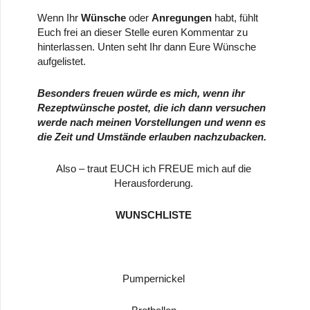
Wenn Ihr
Wünsche
oder
Anregungen
habt, fühlt
Euch frei an dieser Stelle euren Kommentar zu
hinterlassen. Unten seht Ihr dann Eure Wünsche
aufgelistet.
Besonders freuen würde es mich, wenn ihr
Rezeptwünsche postet, die ich dann versuchen
werde nach meinen Vorstellungen und wenn es
die Zeit und Umstände erlauben nachzubacken.
Also – traut EUCH ich FREUE mich auf die
Herausforderung.
WUNSCHLISTE
Pumpernickel