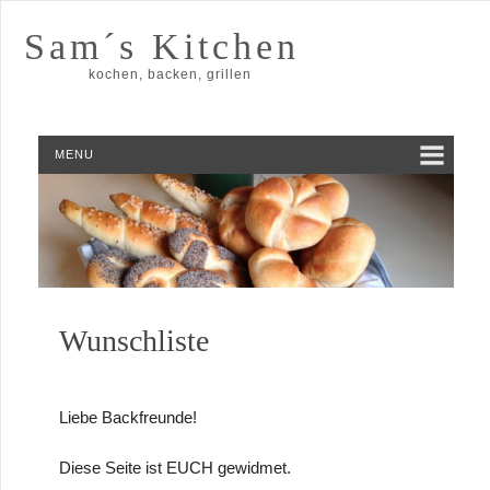
Sam´s Kitchen
kochen, backen, grillen
MENU
Wunschliste
Liebe Backfreunde!
Diese Seite ist EUCH gewidmet.