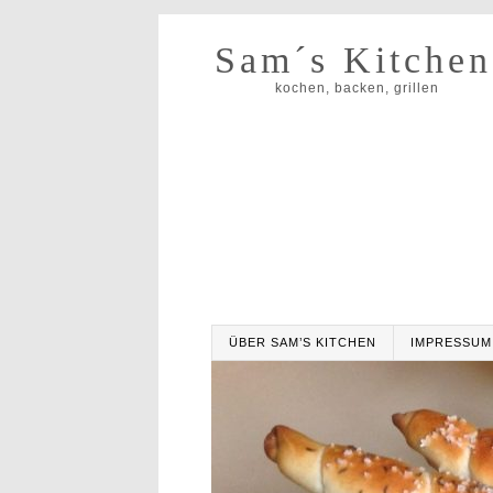
Sam´s Kitchen
kochen, backen, grillen
ÜBER SAM’S KITCHEN
IMPRESSUM