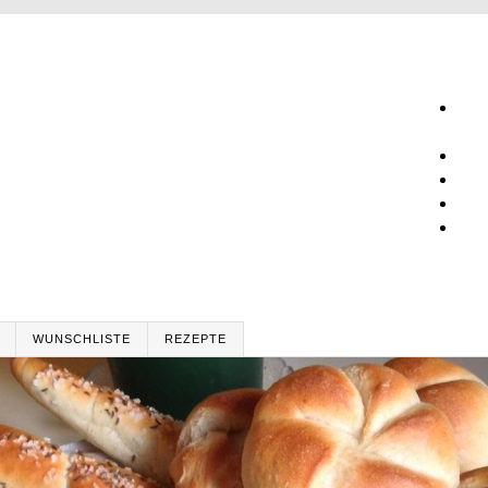
WUNSCHLISTE
REZEPTE