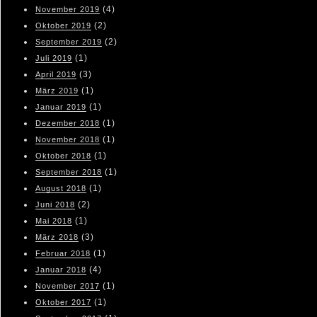
(4)
November 2019
(2)
Oktober 2019
(2)
September 2019
(1)
Juli 2019
(3)
April 2019
(1)
März 2019
(1)
Januar 2019
(1)
Dezember 2018
(1)
November 2018
(1)
Oktober 2018
(1)
September 2018
(1)
August 2018
(2)
Juni 2018
(1)
Mai 2018
(3)
März 2018
(1)
Februar 2018
(4)
Januar 2018
(1)
November 2017
(1)
Oktober 2017