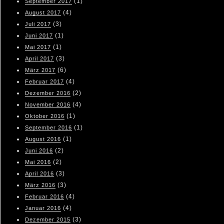
(1)
September 2017
(4)
August 2017
(3)
Juli 2017
(1)
Juni 2017
(1)
Mai 2017
(3)
April 2017
(6)
März 2017
(4)
Februar 2017
(2)
Dezember 2016
(4)
November 2016
(1)
Oktober 2016
(1)
September 2016
(1)
August 2016
(2)
Juni 2016
(2)
Mai 2016
(3)
April 2016
(3)
März 2016
(4)
Februar 2016
(4)
Januar 2016
(3)
Dezember 2015