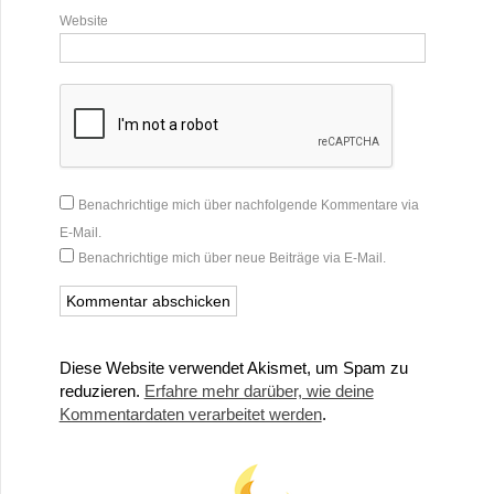
Website
Benachrichtige mich über nachfolgende Kommentare via
E-Mail.
Benachrichtige mich über neue Beiträge via E-Mail.
Diese Website verwendet Akismet, um Spam zu
reduzieren.
Erfahre mehr darüber, wie deine
Kommentardaten verarbeitet werden
.