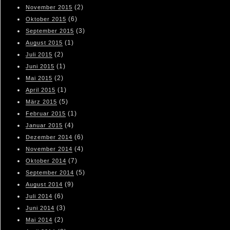
(2)
November 2015
(6)
Oktober 2015
(3)
September 2015
(1)
August 2015
(2)
Juli 2015
(1)
Juni 2015
(2)
Mai 2015
(1)
April 2015
(5)
März 2015
(1)
Februar 2015
(4)
Januar 2015
(6)
Dezember 2014
(4)
November 2014
(7)
Oktober 2014
(5)
September 2014
(9)
August 2014
(6)
Juli 2014
(3)
Juni 2014
(2)
Mai 2014