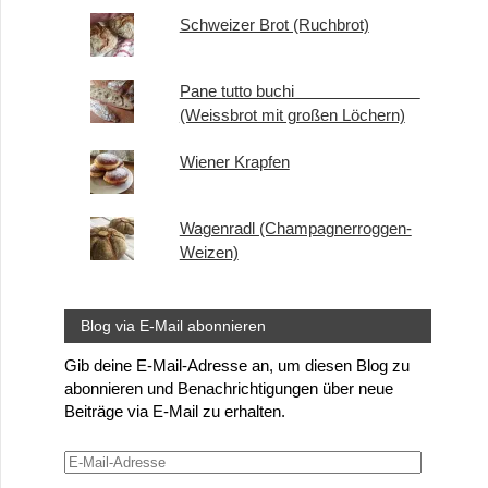
Schweizer Brot (Ruchbrot)
Pane tutto buchi
(Weissbrot mit großen Löchern)
Wiener Krapfen
Wagenradl (Champagnerroggen-
Weizen)
Blog via E-Mail abonnieren
Gib deine E-Mail-Adresse an, um diesen Blog zu
abonnieren und Benachrichtigungen über neue
Beiträge via E-Mail zu erhalten.
E-
Mail-