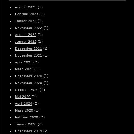
(1)
August 2023
(1)
Februar 2023
(1)
Januar 2023
(1)
November 2022
(1)
August 2022
(1)
Januar 2022
(2)
Dezember 2021
(1)
November 2021
(2)
April 2021
(1)
März 2021
(1)
Dezember 2020
(1)
November 2020
(1)
Oktober 2020
(1)
Mai 2020
(2)
April 2020
(1)
März 2020
(2)
Februar 2020
(2)
Januar 2020
(2)
Dezember 2019