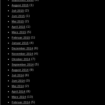
(1)
August 2015
(2)
Juli 2015
(1)
Juni 2015
(2)
Mai 2015
(1)
April 2015
(5)
März 2015
(1)
Februar 2015
(4)
Januar 2015
(6)
Dezember 2014
(4)
November 2014
(7)
Oktober 2014
(5)
September 2014
(9)
August 2014
(6)
Juli 2014
(3)
Juni 2014
(2)
Mai 2014
(8)
April 2014
(13)
März 2014
(5)
Februar 2014