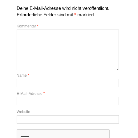
Deine E-Mail-Adresse wird nicht veröffentlicht.
Erforderliche Felder sind mit
*
markiert
Kommentar
*
Name
*
E-Mail-Adresse
*
Website