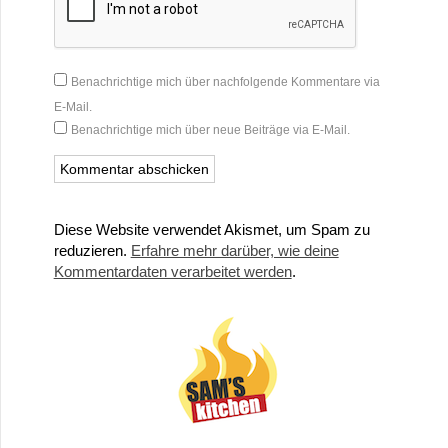
Benachrichtige mich über nachfolgende Kommentare via
E-Mail.
Benachrichtige mich über neue Beiträge via E-Mail.
Diese Website verwendet Akismet, um Spam zu
reduzieren.
Erfahre mehr darüber, wie deine
Kommentardaten verarbeitet werden
.