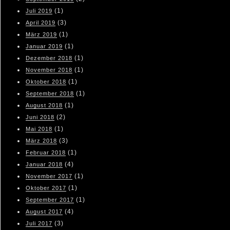
(1)
Juli 2019
(3)
April 2019
(1)
März 2019
(1)
Januar 2019
(1)
Dezember 2018
(1)
November 2018
(1)
Oktober 2018
(1)
September 2018
(1)
August 2018
(2)
Juni 2018
(1)
Mai 2018
(3)
März 2018
(1)
Februar 2018
(4)
Januar 2018
(1)
November 2017
(1)
Oktober 2017
(1)
September 2017
(4)
August 2017
(3)
Juli 2017