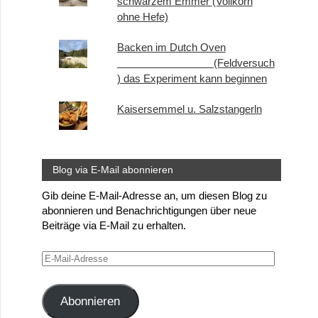
schwarzem Emmer (Vollkorn
ohne Hefe)
Backen im Dutch Oven
(Feldversuch
) das Experiment kann beginnen
Kaisersemmel u. Salzstangerln
Blog via E-Mail abonnieren
Gib deine E-Mail-Adresse an, um diesen Blog zu
abonnieren und Benachrichtigungen über neue
Beiträge via E-Mail zu erhalten.
E-
Mail-
Adresse
Abonnieren