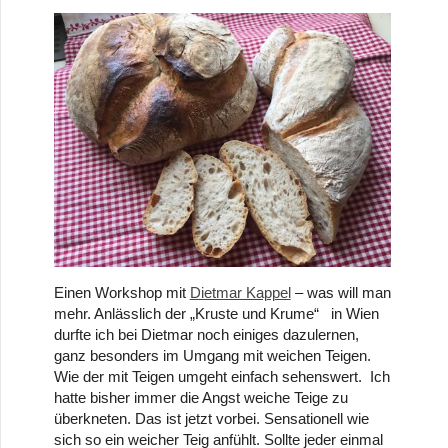
Einen Workshop mit
Dietmar Kappel
– was will man
mehr. Anlässlich der „Kruste und Krume“ in Wien
durfte ich bei Dietmar noch einiges dazulernen,
ganz besonders im Umgang mit weichen Teigen.
Wie der mit Teigen umgeht einfach sehenswert. Ich
hatte bisher immer die Angst weiche Teige zu
überkneten. Das ist jetzt vorbei. Sensationell wie
sich so ein weicher Teig anfühlt. Sollte jeder einmal