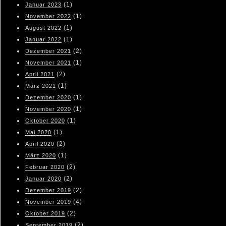
(1)
Januar 2023
(1)
November 2022
(1)
August 2022
(1)
Januar 2022
(2)
Dezember 2021
(1)
November 2021
(2)
April 2021
(1)
März 2021
(1)
Dezember 2020
(1)
November 2020
(1)
Oktober 2020
(1)
Mai 2020
(2)
April 2020
(1)
März 2020
(2)
Februar 2020
(2)
Januar 2020
(2)
Dezember 2019
(4)
November 2019
(2)
Oktober 2019
(2)
September 2019