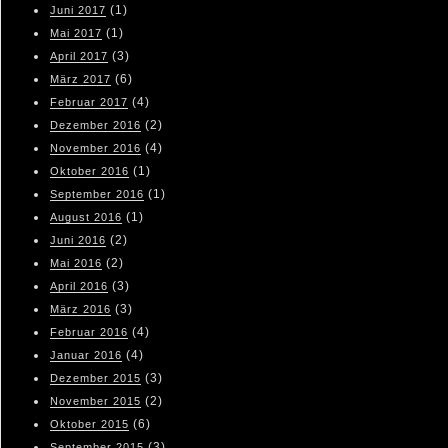
(1)
Juni 2017
(1)
Mai 2017
(3)
April 2017
(6)
März 2017
(4)
Februar 2017
(2)
Dezember 2016
(4)
November 2016
(1)
Oktober 2016
(1)
September 2016
(1)
August 2016
(2)
Juni 2016
(2)
Mai 2016
(3)
April 2016
(3)
März 2016
(4)
Februar 2016
(4)
Januar 2016
(3)
Dezember 2015
(2)
November 2015
(6)
Oktober 2015
(3)
September 2015