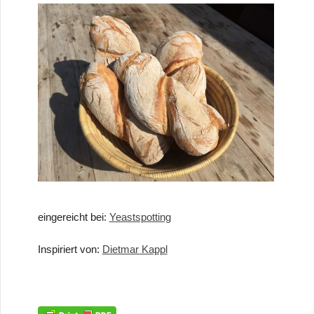
eingereicht bei:
Yeastspotting
Inspiriert von:
Dietmar Kappl