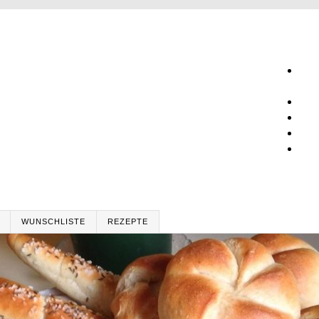
WUNSCHLISTE
REZEPTE