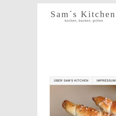
Sam´s Kitchen
kochen, backen, grillen
ÜBER SAM’S KITCHEN
IMPRESSUM