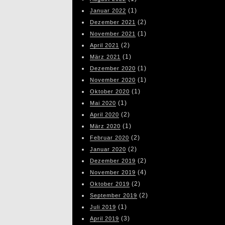
(1)
Januar 2022
(2)
Dezember 2021
(1)
November 2021
(2)
April 2021
(1)
März 2021
(1)
Dezember 2020
(1)
November 2020
(1)
Oktober 2020
(1)
Mai 2020
(2)
April 2020
(1)
März 2020
(2)
Februar 2020
(2)
Januar 2020
(2)
Dezember 2019
(4)
November 2019
(2)
Oktober 2019
(2)
September 2019
(1)
Juli 2019
(3)
April 2019