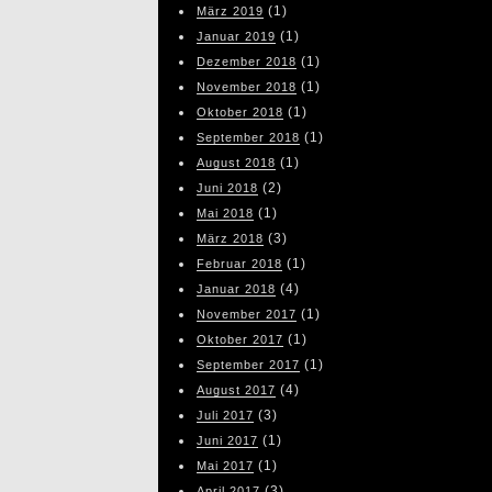
(1)
März 2019
(1)
Januar 2019
(1)
Dezember 2018
(1)
November 2018
(1)
Oktober 2018
(1)
September 2018
(1)
August 2018
(2)
Juni 2018
(1)
Mai 2018
(3)
März 2018
(1)
Februar 2018
(4)
Januar 2018
(1)
November 2017
(1)
Oktober 2017
(1)
September 2017
(4)
August 2017
(3)
Juli 2017
(1)
Juni 2017
(1)
Mai 2017
(3)
April 2017