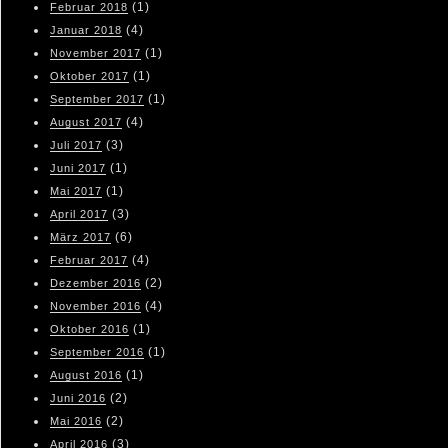
(1)
Februar 2018
(4)
Januar 2018
(1)
November 2017
(1)
Oktober 2017
(1)
September 2017
(4)
August 2017
(3)
Juli 2017
(1)
Juni 2017
(1)
Mai 2017
(3)
April 2017
(6)
März 2017
(4)
Februar 2017
(2)
Dezember 2016
(4)
November 2016
(1)
Oktober 2016
(1)
September 2016
(1)
August 2016
(2)
Juni 2016
(2)
Mai 2016
(3)
April 2016