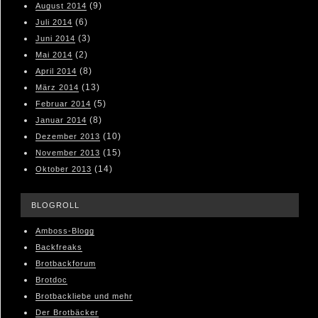
(9)
August 2014
(6)
Juli 2014
(3)
Juni 2014
(2)
Mai 2014
(8)
April 2014
(13)
März 2014
(5)
Februar 2014
(8)
Januar 2014
(10)
Dezember 2013
(15)
November 2013
(14)
Oktober 2013
BLOGROLL
Amboss-Blogg
Backfreaks
Brotbackforum
Brotdoc
Brotbackliebe und mehr
Der Brotbäcker