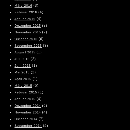
(3)
März 2016
(4)
Februar 2016
(4)
Januar 2016
(3)
Dezember 2015
(2)
November 2015
(6)
Oktober 2015
(3)
September 2015
(1)
August 2015
(2)
Juli 2015
(1)
Juni 2015
(2)
Mai 2015
(1)
April 2015
(5)
März 2015
(1)
Februar 2015
(4)
Januar 2015
(6)
Dezember 2014
(4)
November 2014
(7)
Oktober 2014
(5)
September 2014