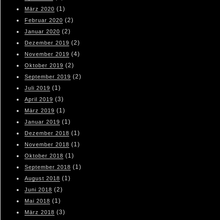
(1)
März 2020
(2)
Februar 2020
(2)
Januar 2020
(2)
Dezember 2019
(4)
November 2019
(2)
Oktober 2019
(2)
September 2019
(1)
Juli 2019
(3)
April 2019
(1)
März 2019
(1)
Januar 2019
(1)
Dezember 2018
(1)
November 2018
(1)
Oktober 2018
(1)
September 2018
(1)
August 2018
(2)
Juni 2018
(1)
Mai 2018
(3)
März 2018