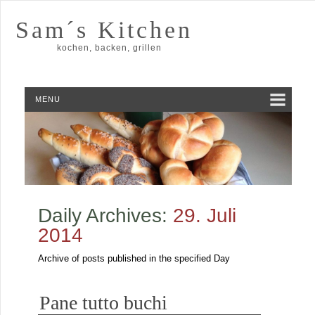
Sam´s Kitchen
kochen, backen, grillen
MENU
Daily Archives:
29. Juli
2014
Archive of posts published in the specified Day
Pane tutto buchi