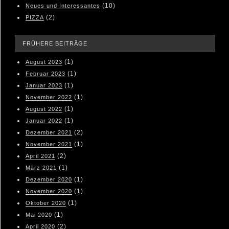
(10)
Neues und Interessantes
(2)
PIZZA
FRÜHERE BEITRÄGE
(1)
August 2023
(1)
Februar 2023
(1)
Januar 2023
(1)
November 2022
(1)
August 2022
(1)
Januar 2022
(2)
Dezember 2021
(1)
November 2021
(2)
April 2021
(1)
März 2021
(1)
Dezember 2020
(1)
November 2020
(1)
Oktober 2020
(1)
Mai 2020
(2)
April 2020