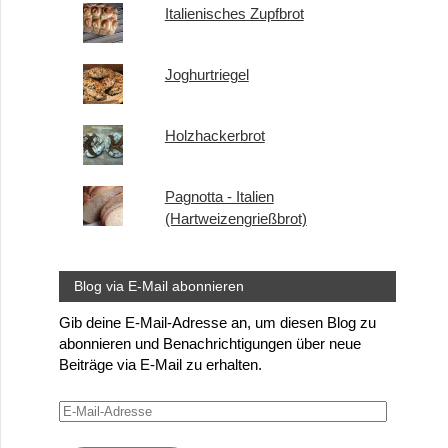
Italienisches Zupfbrot
Joghurtriegel
Holzhackerbrot
Pagnotta - Italien
(Hartweizengrießbrot)
Blog via E-Mail abonnieren
Gib deine E-Mail-Adresse an, um diesen Blog zu
abonnieren und Benachrichtigungen über neue
Beiträge via E-Mail zu erhalten.
E-
Mail-