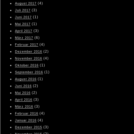
(4)
August 2017
(3)
Juli 2017
(1)
Juni 2017
(1)
Mai 2017
(3)
April 2017
(6)
März 2017
(4)
Februar 2017
(2)
Dezember 2016
(4)
November 2016
(1)
Oktober 2016
(1)
September 2016
(1)
August 2016
(2)
Juni 2016
(2)
Mai 2016
(3)
April 2016
(3)
März 2016
(4)
Februar 2016
(4)
Januar 2016
(3)
Dezember 2015