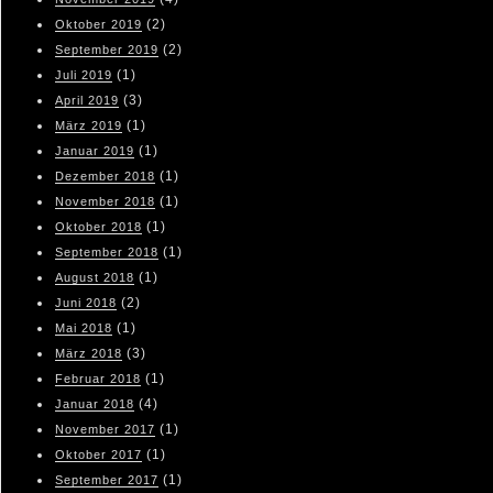
(2)
Oktober 2019
(2)
September 2019
(1)
Juli 2019
(3)
April 2019
(1)
März 2019
(1)
Januar 2019
(1)
Dezember 2018
(1)
November 2018
(1)
Oktober 2018
(1)
September 2018
(1)
August 2018
(2)
Juni 2018
(1)
Mai 2018
(3)
März 2018
(1)
Februar 2018
(4)
Januar 2018
(1)
November 2017
(1)
Oktober 2017
(1)
September 2017