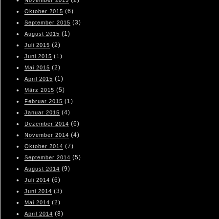
(2)
November 2015
(6)
Oktober 2015
(3)
September 2015
(1)
August 2015
(2)
Juli 2015
(1)
Juni 2015
(2)
Mai 2015
(1)
April 2015
(5)
März 2015
(1)
Februar 2015
(4)
Januar 2015
(6)
Dezember 2014
(4)
November 2014
(7)
Oktober 2014
(5)
September 2014
(9)
August 2014
(6)
Juli 2014
(3)
Juni 2014
(2)
Mai 2014
(8)
April 2014