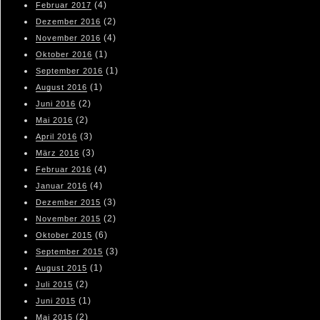
(4)
Februar 2017
(2)
Dezember 2016
(4)
November 2016
(1)
Oktober 2016
(1)
September 2016
(1)
August 2016
(2)
Juni 2016
(2)
Mai 2016
(3)
April 2016
(3)
März 2016
(4)
Februar 2016
(4)
Januar 2016
(3)
Dezember 2015
(2)
November 2015
(6)
Oktober 2015
(3)
September 2015
(1)
August 2015
(2)
Juli 2015
(1)
Juni 2015
(2)
Mai 2015