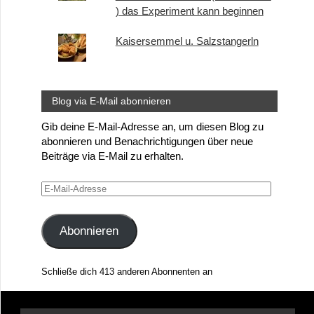
) das Experiment kann beginnen
Kaisersemmel u. Salzstangerln
Blog via E-Mail abonnieren
Gib deine E-Mail-Adresse an, um diesen Blog zu
abonnieren und Benachrichtigungen über neue
Beiträge via E-Mail zu erhalten.
E-
Mail-
Adresse
Abonnieren
Schließe dich 413 anderen Abonnenten an