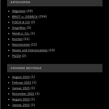
KATEGORIEN
(28)
Allgemein
(204)
BROT u. GEBÄCK
(2)
FISCH & CO
(3)
Gegrilltes
(1)
Hendl u. Co.
(11)
Kochen
(12)
Naschereien
(10)
Neues und Interessantes
(2)
PIZZA
FRÜHERE BEITRÄGE
(1)
August 2023
(1)
Februar 2023
(1)
Januar 2023
(1)
November 2022
(1)
August 2022
(1)
Januar 2022