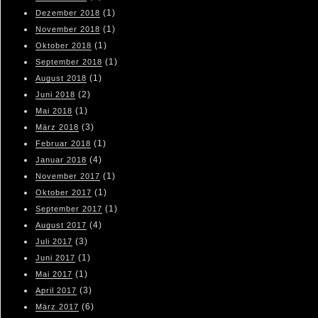
(1)
Dezember 2018
(1)
November 2018
(1)
Oktober 2018
(1)
September 2018
(1)
August 2018
(2)
Juni 2018
(1)
Mai 2018
(3)
März 2018
(1)
Februar 2018
(4)
Januar 2018
(1)
November 2017
(1)
Oktober 2017
(1)
September 2017
(4)
August 2017
(3)
Juli 2017
(1)
Juni 2017
(1)
Mai 2017
(3)
April 2017
(6)
März 2017