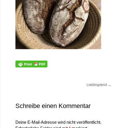
Lieblingsbrot
→
Schreibe einen Kommentar
Deine E-Mail-Adresse wird nicht veröffentlicht.