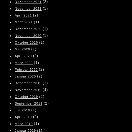
(2)
Dezember 2021
(1)
November 2021
(2)
April 2021
(1)
März 2021
(1)
Dezember 2020
(1)
November 2020
(1)
Oktober 2020
(1)
Mai 2020
(2)
April 2020
(1)
März 2020
(2)
Februar 2020
(2)
Januar 2020
(2)
Dezember 2019
(4)
November 2019
(2)
Oktober 2019
(2)
September 2019
(1)
Juli 2019
(3)
April 2019
(1)
März 2019
(1)
Januar 2019