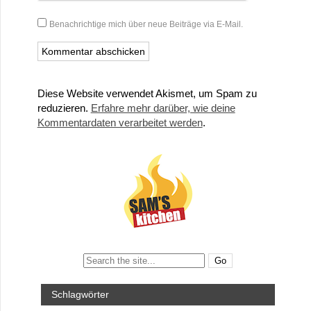
Benachrichtige mich über neue Beiträge via E-Mail.
Diese Website verwendet Akismet, um Spam zu
reduzieren.
Erfahre mehr darüber, wie deine
Kommentardaten verarbeitet werden
.
Search:
Schlagwörter