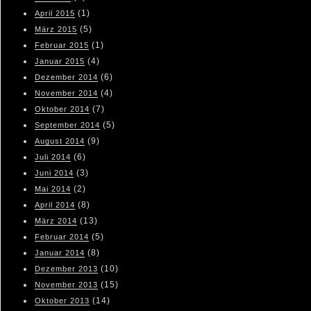
(1)
April 2015
(5)
März 2015
(1)
Februar 2015
(4)
Januar 2015
(6)
Dezember 2014
(4)
November 2014
(7)
Oktober 2014
(5)
September 2014
(9)
August 2014
(6)
Juli 2014
(3)
Juni 2014
(2)
Mai 2014
(8)
April 2014
(13)
März 2014
(5)
Februar 2014
(8)
Januar 2014
(10)
Dezember 2013
(15)
November 2013
(14)
Oktober 2013