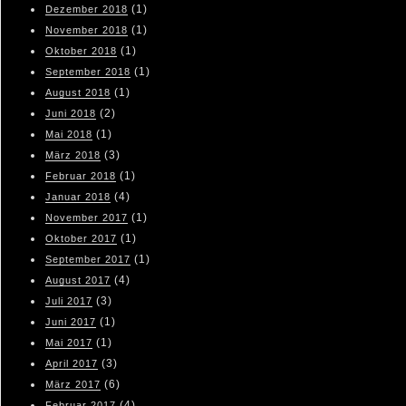
(1)
Dezember 2018
(1)
November 2018
(1)
Oktober 2018
(1)
September 2018
(1)
August 2018
(2)
Juni 2018
(1)
Mai 2018
(3)
März 2018
(1)
Februar 2018
(4)
Januar 2018
(1)
November 2017
(1)
Oktober 2017
(1)
September 2017
(4)
August 2017
(3)
Juli 2017
(1)
Juni 2017
(1)
Mai 2017
(3)
April 2017
(6)
März 2017
(4)
Februar 2017