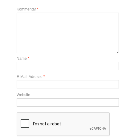
Kommentar
*
Name
*
E-Mail-Adresse
*
Website