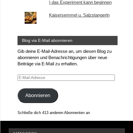
) das Experiment kann beginnen
Kaisersemmel u. Salzstangerln
Blog via E-Mail abonnieren
Gib deine E-Mail-Adresse an, um diesen Blog zu
abonnieren und Benachrichtigungen über neue
Beiträge via E-Mail zu erhalten.
E-
Mail-
Adresse
Abonnieren
Schließe dich 413 anderen Abonnenten an