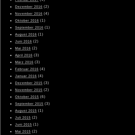
(2)
Dezember 2016
(4)
November 2016
(1)
Oktober 2016
(1)
September 2016
(1)
August 2016
(2)
Juni 2016
(2)
Mai 2016
(3)
April 2016
(3)
März 2016
(4)
Februar 2016
(4)
Januar 2016
(3)
Dezember 2015
(2)
November 2015
(6)
Oktober 2015
(3)
September 2015
(1)
August 2015
(2)
Juli 2015
(1)
Juni 2015
(2)
Mai 2015