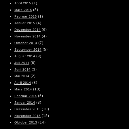
(1)
April 2015
(5)
März 2015
(1)
Februar 2015
(4)
Januar 2015
(6)
Dezember 2014
(4)
November 2014
(7)
Oktober 2014
(5)
September 2014
(9)
August 2014
(6)
Juli 2014
(3)
Juni 2014
(2)
Mai 2014
(8)
April 2014
(13)
März 2014
(5)
Februar 2014
(8)
Januar 2014
(10)
Dezember 2013
(15)
November 2013
(14)
Oktober 2013