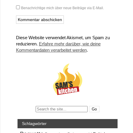
Benachrichtige mich über neue Beiträge via E-Mail.
Diese Website verwendet Akismet, um Spam zu
reduzieren.
Erfahre mehr darüber, wie deine
Kommentardaten verarbeitet werden
.
Search:
Schlagwörter