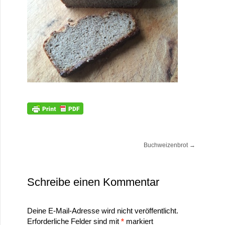
Buchweizenbrot
→
Schreibe einen Kommentar
Deine E-Mail-Adresse wird nicht veröffentlicht.
Erforderliche Felder sind mit
*
markiert