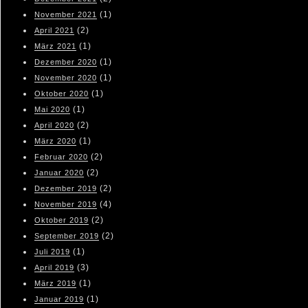
(1)
November 2021
(2)
April 2021
(1)
März 2021
(1)
Dezember 2020
(1)
November 2020
(1)
Oktober 2020
(1)
Mai 2020
(2)
April 2020
(1)
März 2020
(2)
Februar 2020
(2)
Januar 2020
(2)
Dezember 2019
(4)
November 2019
(2)
Oktober 2019
(2)
September 2019
(1)
Juli 2019
(3)
April 2019
(1)
März 2019
(1)
Januar 2019