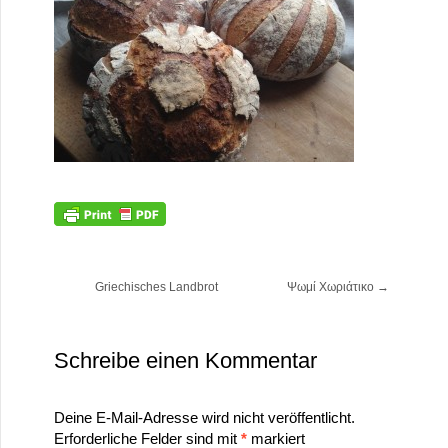
Griechisches Landbrot Ψωμί Χωριάτικο
→
Schreibe einen Kommentar
Deine E-Mail-Adresse wird nicht veröffentlicht.
Erforderliche Felder sind mit
*
markiert