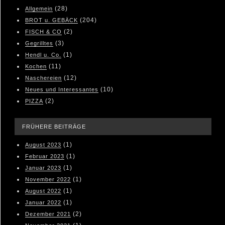
(28)
Allgemein
(204)
BROT u. GEBÄCK
(2)
FISCH & CO
(3)
Gegrilltes
(1)
Hendl u. Co.
(11)
Kochen
(12)
Naschereien
(10)
Neues und Interessantes
(2)
PIZZA
FRÜHERE BEITRÄGE
(1)
August 2023
(1)
Februar 2023
(1)
Januar 2023
(1)
November 2022
(1)
August 2022
(1)
Januar 2022
(2)
Dezember 2021