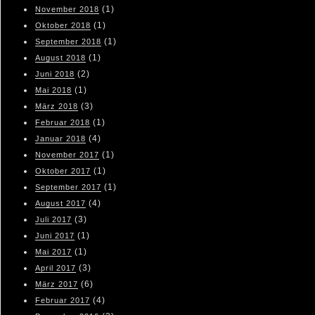
(1)
November 2018
(1)
Oktober 2018
(1)
September 2018
(1)
August 2018
(2)
Juni 2018
(1)
Mai 2018
(3)
März 2018
(1)
Februar 2018
(4)
Januar 2018
(1)
November 2017
(1)
Oktober 2017
(1)
September 2017
(4)
August 2017
(3)
Juli 2017
(1)
Juni 2017
(1)
Mai 2017
(3)
April 2017
(6)
März 2017
(4)
Februar 2017