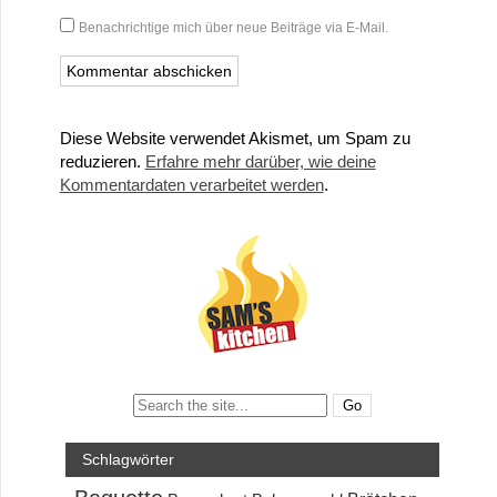
Benachrichtige mich über neue Beiträge via E-Mail.
Diese Website verwendet Akismet, um Spam zu
reduzieren.
Erfahre mehr darüber, wie deine
Kommentardaten verarbeitet werden
.
Search:
Schlagwörter