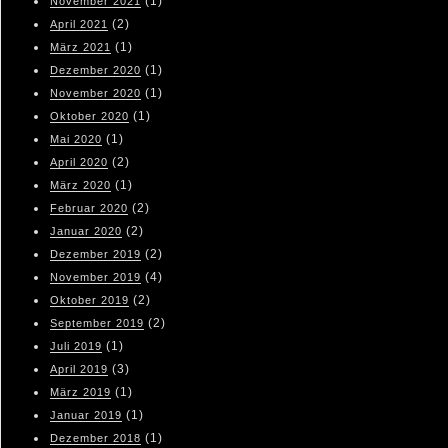
(1)
November 2021
(2)
April 2021
(1)
März 2021
(1)
Dezember 2020
(1)
November 2020
(1)
Oktober 2020
(1)
Mai 2020
(2)
April 2020
(1)
März 2020
(2)
Februar 2020
(2)
Januar 2020
(2)
Dezember 2019
(4)
November 2019
(2)
Oktober 2019
(2)
September 2019
(1)
Juli 2019
(3)
April 2019
(1)
März 2019
(1)
Januar 2019
(1)
Dezember 2018