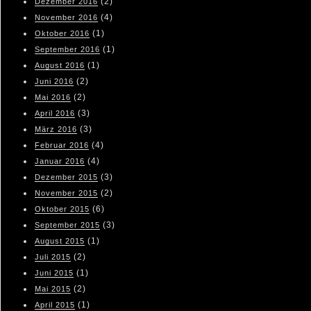
(2)
Dezember 2016
(4)
November 2016
(1)
Oktober 2016
(1)
September 2016
(1)
August 2016
(2)
Juni 2016
(2)
Mai 2016
(3)
April 2016
(3)
März 2016
(4)
Februar 2016
(4)
Januar 2016
(3)
Dezember 2015
(2)
November 2015
(6)
Oktober 2015
(3)
September 2015
(1)
August 2015
(2)
Juli 2015
(1)
Juni 2015
(2)
Mai 2015
(1)
April 2015