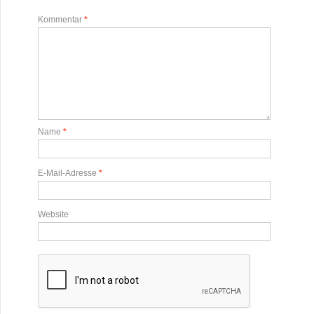
Kommentar
*
Name
*
E-Mail-Adresse
*
Website