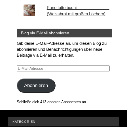
Pane tutto buchi
(Weissbrot mit großen Löchern)
Blog via E-Mail abonnieren
Gib deine E-Mail-Adresse an, um diesen Blog zu
abonnieren und Benachrichtigungen über neue
Beiträge via E-Mail zu erhalten.
E-
Mail-
Adresse
Abonnieren
Schließe dich 413 anderen Abonnenten an
KATEGORIEN