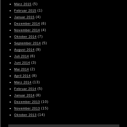
(5)
März 2015
(1)
Februar 2015
(4)
Januar 2015
(6)
Dezember 2014
(4)
November 2014
(7)
Oktober 2014
(5)
September 2014
(9)
August 2014
(6)
Juli 2014
(3)
Juni 2014
(2)
Mai 2014
(8)
April 2014
(13)
März 2014
(5)
Februar 2014
(8)
Januar 2014
(10)
Dezember 2013
(15)
November 2013
(14)
Oktober 2013