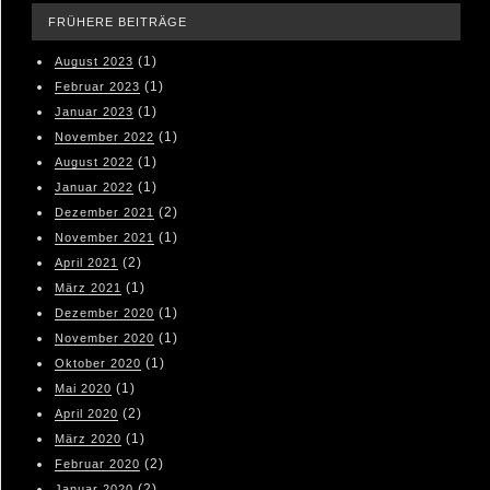
FRÜHERE BEITRÄGE
(1)
August 2023
(1)
Februar 2023
(1)
Januar 2023
(1)
November 2022
(1)
August 2022
(1)
Januar 2022
(2)
Dezember 2021
(1)
November 2021
(2)
April 2021
(1)
März 2021
(1)
Dezember 2020
(1)
November 2020
(1)
Oktober 2020
(1)
Mai 2020
(2)
April 2020
(1)
März 2020
(2)
Februar 2020
(2)
Januar 2020