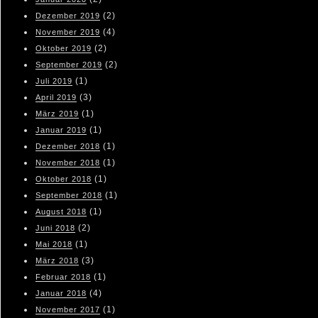
(2)
Dezember 2019
(4)
November 2019
(2)
Oktober 2019
(2)
September 2019
(1)
Juli 2019
(3)
April 2019
(1)
März 2019
(1)
Januar 2019
(1)
Dezember 2018
(1)
November 2018
(1)
Oktober 2018
(1)
September 2018
(1)
August 2018
(2)
Juni 2018
(1)
Mai 2018
(3)
März 2018
(1)
Februar 2018
(4)
Januar 2018
(1)
November 2017