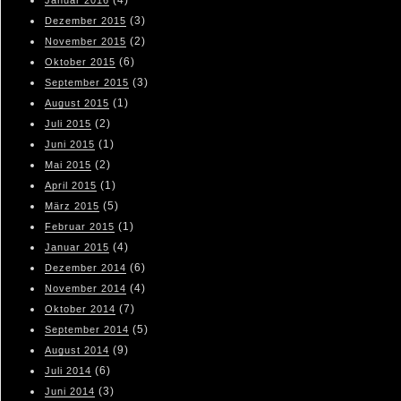
(4)
Januar 2016
(3)
Dezember 2015
(2)
November 2015
(6)
Oktober 2015
(3)
September 2015
(1)
August 2015
(2)
Juli 2015
(1)
Juni 2015
(2)
Mai 2015
(1)
April 2015
(5)
März 2015
(1)
Februar 2015
(4)
Januar 2015
(6)
Dezember 2014
(4)
November 2014
(7)
Oktober 2014
(5)
September 2014
(9)
August 2014
(6)
Juli 2014
(3)
Juni 2014