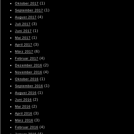
(1)
Oktober 2017
(1)
September 2017
(4)
August 2017
(3)
Juli 2017
(1)
Juni 2017
(1)
Mai 2017
(3)
April 2017
(6)
März 2017
(4)
Februar 2017
(2)
Dezember 2016
(4)
November 2016
(1)
Oktober 2016
(1)
September 2016
(1)
August 2016
(2)
Juni 2016
(2)
Mai 2016
(3)
April 2016
(3)
März 2016
(4)
Februar 2016