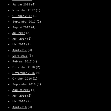
(4)
Januar 2018
(1)
November 2017
(1)
Oktober 2017
(1)
September 2017
(4)
August 2017
(3)
Juli 2017
(1)
Juni 2017
(1)
Mai 2017
(3)
April 2017
(6)
März 2017
(4)
Februar 2017
(2)
Dezember 2016
(4)
November 2016
(1)
Oktober 2016
(1)
September 2016
(1)
August 2016
(2)
Juni 2016
(2)
Mai 2016
(3)
April 2016