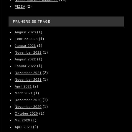
(2)
PIZZA
FRÜHERE BEITRÄGE
(1)
August 2023
(1)
Februar 2023
(1)
Januar 2023
(1)
November 2022
(1)
August 2022
(1)
Januar 2022
(2)
Dezember 2021
(1)
November 2021
(2)
April 2021
(1)
März 2021
(1)
Dezember 2020
(1)
November 2020
(1)
Oktober 2020
(1)
Mai 2020
(2)
April 2020