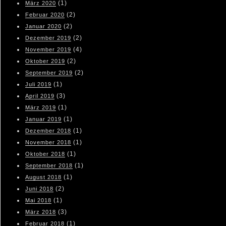
(1)
März 2020
(2)
Februar 2020
(2)
Januar 2020
(2)
Dezember 2019
(4)
November 2019
(2)
Oktober 2019
(2)
September 2019
(1)
Juli 2019
(3)
April 2019
(1)
März 2019
(1)
Januar 2019
(1)
Dezember 2018
(1)
November 2018
(1)
Oktober 2018
(1)
September 2018
(1)
August 2018
(2)
Juni 2018
(1)
Mai 2018
(3)
März 2018
(1)
Februar 2018