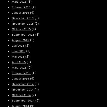
(3)
März 2016
(4)
Februar 2016
(4)
Januar 2016
(3)
Dezember 2015
(2)
November 2015
(6)
Oktober 2015
(3)
September 2015
(1)
August 2015
(2)
Juli 2015
(1)
Juni 2015
(2)
Mai 2015
(1)
April 2015
(5)
März 2015
(1)
Februar 2015
(4)
Januar 2015
(6)
Dezember 2014
(4)
November 2014
(7)
Oktober 2014
(5)
September 2014
(9)
August 2014