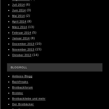
(6)
Juli 2014
(3)
Juni 2014
(2)
Mai 2014
(8)
April 2014
(13)
März 2014
(5)
Februar 2014
(8)
Januar 2014
(10)
Dezember 2013
(15)
November 2013
(14)
Oktober 2013
BLOGROLL
Amboss-Blogg
Backfreaks
Brotbackforum
Brotdoc
Brotbackliebe und mehr
Der Brotbäcker