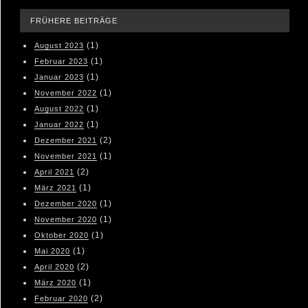
FRÜHERE BEITRÄGE
(1)
August 2023
(1)
Februar 2023
(1)
Januar 2023
(1)
November 2022
(1)
August 2022
(1)
Januar 2022
(2)
Dezember 2021
(1)
November 2021
(2)
April 2021
(1)
März 2021
(1)
Dezember 2020
(1)
November 2020
(1)
Oktober 2020
(1)
Mai 2020
(2)
April 2020
(1)
März 2020
(2)
Februar 2020