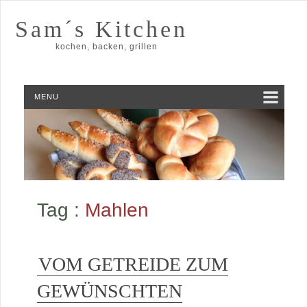
Sam´s Kitchen
kochen, backen, grillen
MENU
Tag :
Mahlen
VOM GETREIDE ZUM
GEWÜNSCHTEN