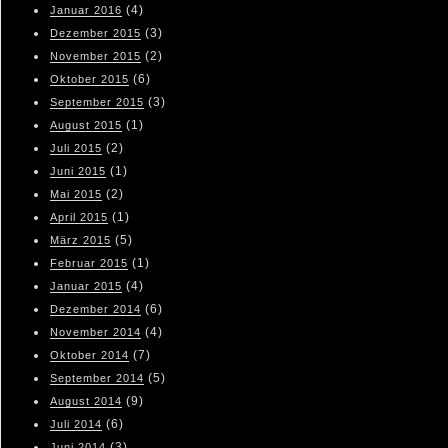
(4)
Januar 2016
(3)
Dezember 2015
(2)
November 2015
(6)
Oktober 2015
(3)
September 2015
(1)
August 2015
(2)
Juli 2015
(1)
Juni 2015
(2)
Mai 2015
(1)
April 2015
(5)
März 2015
(1)
Februar 2015
(4)
Januar 2015
(6)
Dezember 2014
(4)
November 2014
(7)
Oktober 2014
(5)
September 2014
(9)
August 2014
(6)
Juli 2014
(3)
Juni 2014