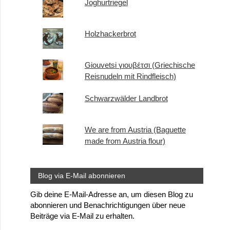
Joghurtriegel
Holzhackerbrot
Giouvetsi γιουβέτσι (Griechische
Reisnudeln mit Rindfleisch)
Schwarzwälder Landbrot
We are from Austria (Baguette
made from Austria flour)
Blog via E-Mail abonnieren
Gib deine E-Mail-Adresse an, um diesen Blog zu
abonnieren und Benachrichtigungen über neue
Beiträge via E-Mail zu erhalten.