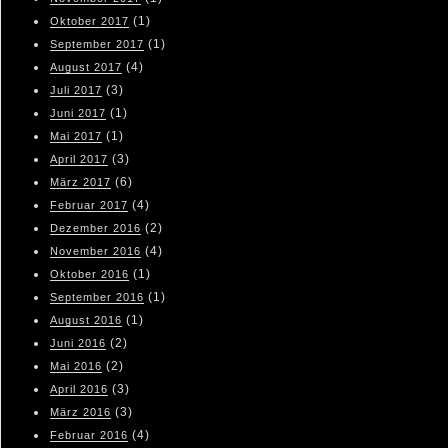
(1)
Oktober 2017
(1)
September 2017
(4)
August 2017
(3)
Juli 2017
(1)
Juni 2017
(1)
Mai 2017
(3)
April 2017
(6)
März 2017
(4)
Februar 2017
(2)
Dezember 2016
(4)
November 2016
(1)
Oktober 2016
(1)
September 2016
(1)
August 2016
(2)
Juni 2016
(2)
Mai 2016
(3)
April 2016
(3)
März 2016
(4)
Februar 2016