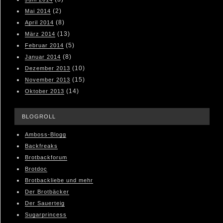
(2)
Mai 2014
(8)
April 2014
(13)
März 2014
(5)
Februar 2014
(8)
Januar 2014
(10)
Dezember 2013
(15)
November 2013
(14)
Oktober 2013
BLOGROLL
Amboss-Blogg
Backfreaks
Brotbackforum
Brotdoc
Brotbackliebe und mehr
Der Brotbäcker
Der Sauerteig
Sugarprincess