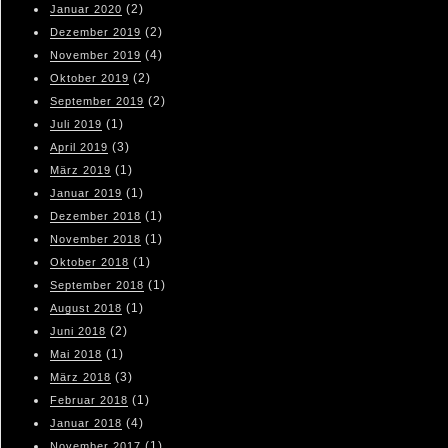
(2)
Januar 2020
(2)
Dezember 2019
(4)
November 2019
(2)
Oktober 2019
(2)
September 2019
(1)
Juli 2019
(3)
April 2019
(1)
März 2019
(1)
Januar 2019
(1)
Dezember 2018
(1)
November 2018
(1)
Oktober 2018
(1)
September 2018
(1)
August 2018
(2)
Juni 2018
(1)
Mai 2018
(3)
März 2018
(1)
Februar 2018
(4)
Januar 2018
(1)
November 2017