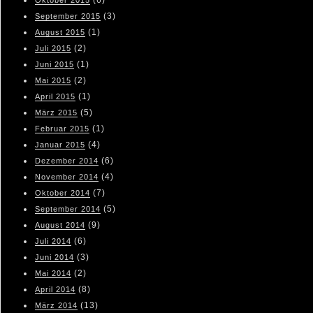
(6)
Oktober 2015
(3)
September 2015
(1)
August 2015
(2)
Juli 2015
(1)
Juni 2015
(2)
Mai 2015
(1)
April 2015
(5)
März 2015
(1)
Februar 2015
(4)
Januar 2015
(6)
Dezember 2014
(4)
November 2014
(7)
Oktober 2014
(5)
September 2014
(9)
August 2014
(6)
Juli 2014
(3)
Juni 2014
(2)
Mai 2014
(8)
April 2014
(13)
März 2014