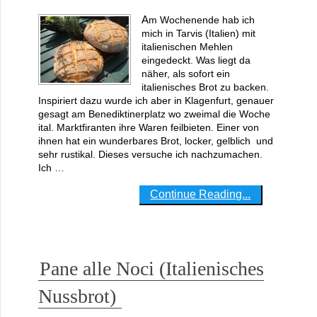
Am Wochenende hab ich
mich in Tarvis (Italien) mit
italienischen Mehlen
eingedeckt. Was liegt da
näher, als sofort ein
italienisches Brot zu backen.
Inspiriert dazu wurde ich aber in Klagenfurt, genauer
gesagt am Benediktinerplatz wo zweimal die Woche
ital. Marktfiranten ihre Waren feilbieten. Einer von
ihnen hat ein wunderbares Brot, locker, gelblich und
sehr rustikal. Dieses versuche ich nachzumachen.
Ich …
Continue Reading...
Pane alle Noci (Italienisches
Nussbrot)