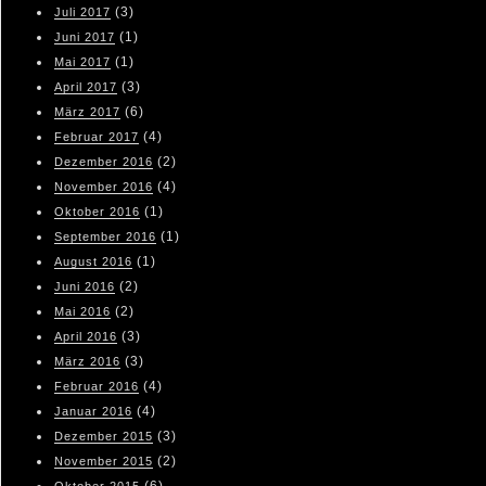
(3)
Juli 2017
(1)
Juni 2017
(1)
Mai 2017
(3)
April 2017
(6)
März 2017
(4)
Februar 2017
(2)
Dezember 2016
(4)
November 2016
(1)
Oktober 2016
(1)
September 2016
(1)
August 2016
(2)
Juni 2016
(2)
Mai 2016
(3)
April 2016
(3)
März 2016
(4)
Februar 2016
(4)
Januar 2016
(3)
Dezember 2015
(2)
November 2015