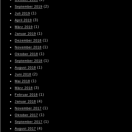
(2)
September 2019
(1)
Juli 2019
(3)
April 2019
(1)
März 2019
(1)
Januar 2019
(1)
Dezember 2018
(1)
November 2018
(1)
Oktober 2018
(1)
September 2018
(1)
August 2018
(2)
Juni 2018
(1)
Mai 2018
(3)
März 2018
(1)
Februar 2018
(4)
Januar 2018
(1)
November 2017
(1)
Oktober 2017
(1)
September 2017
(4)
August 2017