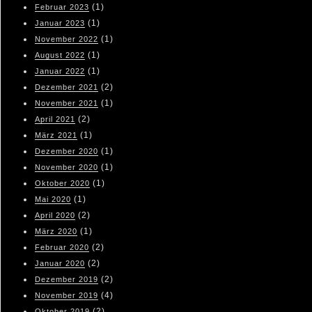
(1)
Februar 2023
(1)
Januar 2023
(1)
November 2022
(1)
August 2022
(1)
Januar 2022
(2)
Dezember 2021
(1)
November 2021
(2)
April 2021
(1)
März 2021
(1)
Dezember 2020
(1)
November 2020
(1)
Oktober 2020
(1)
Mai 2020
(2)
April 2020
(1)
März 2020
(2)
Februar 2020
(2)
Januar 2020
(2)
Dezember 2019
(4)
November 2019
(2)
Oktober 2019