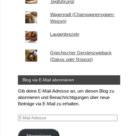
Teigführung)
Wagenradl (Champagnerroggen-
Weizen)
Laugenbrezeln
Griechischer Gerstenzwieback
(Dakos oder Ντακοσ)
Blog via E-Mail abonnieren
Gib deine E-Mail-Adresse an, um diesen Blog zu
abonnieren und Benachrichtigungen über neue
Beiträge via E-Mail zu erhalten.
E-
Mail-
Adresse