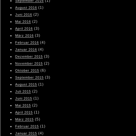
(1)
September 2016
(1)
August 2016
(2)
Juni 2016
(2)
Mai 2016
(3)
April 2016
(3)
März 2016
(4)
Februar 2016
(4)
Januar 2016
(3)
Dezember 2015
(2)
November 2015
(6)
Oktober 2015
(3)
September 2015
(1)
August 2015
(2)
Juli 2015
(1)
Juni 2015
(2)
Mai 2015
(1)
April 2015
(5)
März 2015
(1)
Februar 2015
(4)
Januar 2015