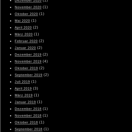
(1)
Dezember 2020
(1)
November 2020
(1)
Oktober 2020
(1)
Mai 2020
(2)
April 2020
(1)
März 2020
(2)
Februar 2020
(2)
Januar 2020
(2)
Dezember 2019
(4)
November 2019
(2)
Oktober 2019
(2)
September 2019
(1)
Juli 2019
(3)
April 2019
(1)
März 2019
(1)
Januar 2019
(1)
Dezember 2018
(1)
November 2018
(1)
Oktober 2018
(1)
September 2018