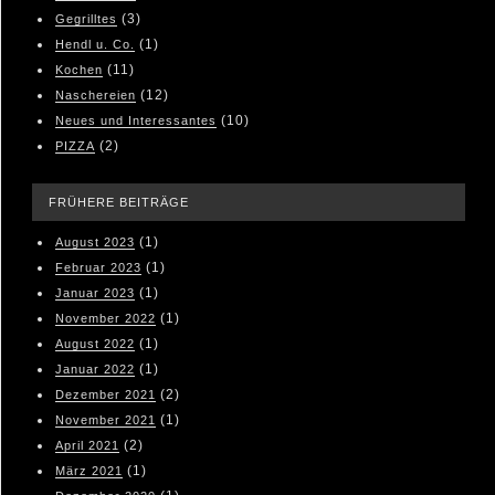
(3)
Gegrilltes
(1)
Hendl u. Co.
(11)
Kochen
(12)
Naschereien
(10)
Neues und Interessantes
(2)
PIZZA
FRÜHERE BEITRÄGE
(1)
August 2023
(1)
Februar 2023
(1)
Januar 2023
(1)
November 2022
(1)
August 2022
(1)
Januar 2022
(2)
Dezember 2021
(1)
November 2021
(2)
April 2021
(1)
März 2021