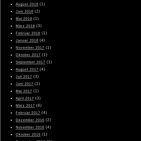
(1)
August 2018
(2)
Juni 2018
(1)
Mai 2018
(3)
März 2018
(1)
Februar 2018
(4)
Januar 2018
(1)
November 2017
(1)
Oktober 2017
(1)
September 2017
(4)
August 2017
(3)
Juli 2017
(1)
Juni 2017
(1)
Mai 2017
(3)
April 2017
(6)
März 2017
(4)
Februar 2017
(2)
Dezember 2016
(4)
November 2016
(1)
Oktober 2016