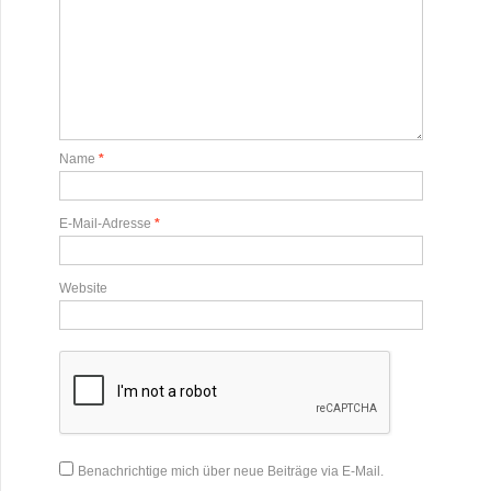
Name
*
E-Mail-Adresse
*
Website
Benachrichtige mich über neue Beiträge via E-Mail.