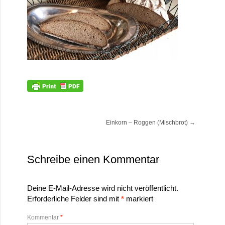
Einkorn – Roggen (Mischbrot)
→
Schreibe einen Kommentar
Deine E-Mail-Adresse wird nicht veröffentlicht.
Erforderliche Felder sind mit
*
markiert
Kommentar
*