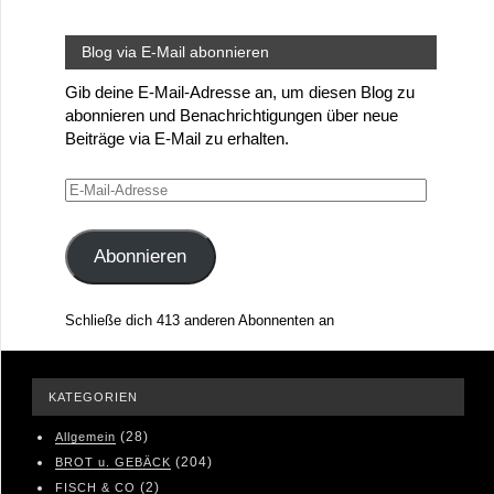
Blog via E-Mail abonnieren
Gib deine E-Mail-Adresse an, um diesen Blog zu
abonnieren und Benachrichtigungen über neue
Beiträge via E-Mail zu erhalten.
E-
Mail-
Adresse
Abonnieren
Schließe dich 413 anderen Abonnenten an
KATEGORIEN
(28)
Allgemein
(204)
BROT u. GEBÄCK
(2)
FISCH & CO