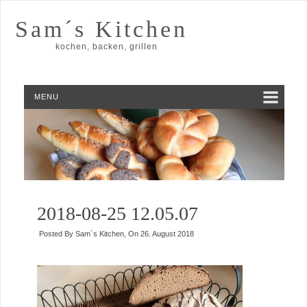
Sam´s Kitchen
kochen, backen, grillen
MENU
2018-08-25 12.05.07
Posted By
Sam´s Kitchen
, On
26. August 2018