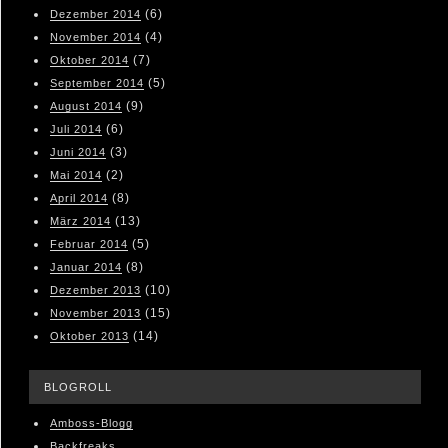
(6)
Dezember 2014
(4)
November 2014
(7)
Oktober 2014
(5)
September 2014
(9)
August 2014
(6)
Juli 2014
(3)
Juni 2014
(2)
Mai 2014
(8)
April 2014
(13)
März 2014
(5)
Februar 2014
(8)
Januar 2014
(10)
Dezember 2013
(15)
November 2013
(14)
Oktober 2013
BLOGROLL
Amboss-Blogg
Backfreaks