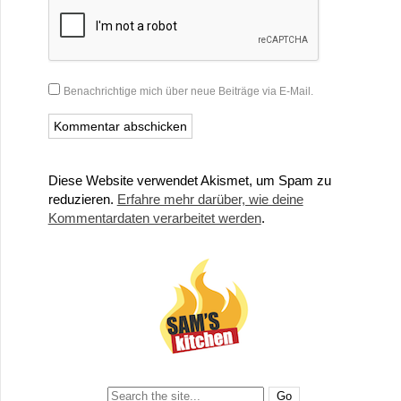
Benachrichtige mich über neue Beiträge via E-Mail.
Diese Website verwendet Akismet, um Spam zu
reduzieren.
Erfahre mehr darüber, wie deine
Kommentardaten verarbeitet werden
.
Search: