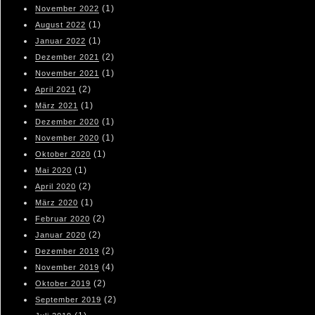
(1)
November 2022
(1)
August 2022
(1)
Januar 2022
(2)
Dezember 2021
(1)
November 2021
(2)
April 2021
(1)
März 2021
(1)
Dezember 2020
(1)
November 2020
(1)
Oktober 2020
(1)
Mai 2020
(2)
April 2020
(1)
März 2020
(2)
Februar 2020
(2)
Januar 2020
(2)
Dezember 2019
(4)
November 2019
(2)
Oktober 2019
(2)
September 2019