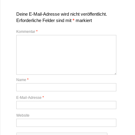
Deine E-Mail-Adresse wird nicht veröffentlicht.
Erforderliche Felder sind mit
*
markiert
Kommentar
*
Name
*
E-Mail-Adresse
*
Website