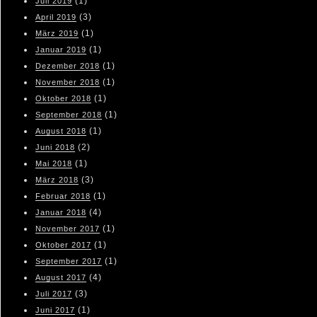
(1)
Juli 2019
(3)
April 2019
(1)
März 2019
(1)
Januar 2019
(1)
Dezember 2018
(1)
November 2018
(1)
Oktober 2018
(1)
September 2018
(1)
August 2018
(2)
Juni 2018
(1)
Mai 2018
(3)
März 2018
(1)
Februar 2018
(4)
Januar 2018
(1)
November 2017
(1)
Oktober 2017
(1)
September 2017
(4)
August 2017
(3)
Juli 2017
(1)
Juni 2017