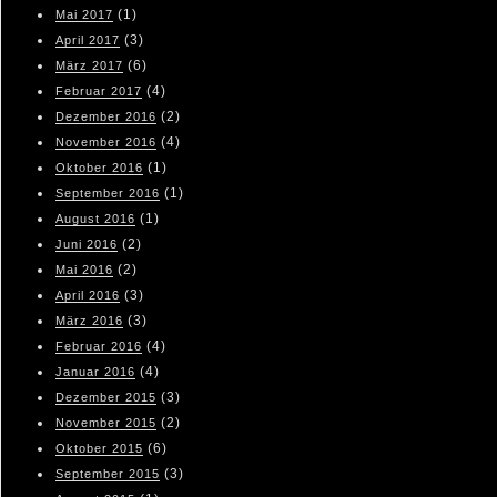
(1)
Mai 2017
(3)
April 2017
(6)
März 2017
(4)
Februar 2017
(2)
Dezember 2016
(4)
November 2016
(1)
Oktober 2016
(1)
September 2016
(1)
August 2016
(2)
Juni 2016
(2)
Mai 2016
(3)
April 2016
(3)
März 2016
(4)
Februar 2016
(4)
Januar 2016
(3)
Dezember 2015
(2)
November 2015
(6)
Oktober 2015
(3)
September 2015