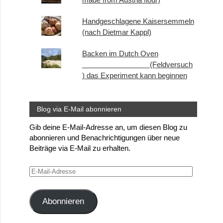
Handgeschlagene Kaisersemmeln
(nach Dietmar Kappl)
Backen im Dutch Oven
(Feldversuch
) das Experiment kann beginnen
Blog via E-Mail abonnieren
Gib deine E-Mail-Adresse an, um diesen Blog zu
abonnieren und Benachrichtigungen über neue
Beiträge via E-Mail zu erhalten.
E-
Mail-
Adresse
Abonnieren