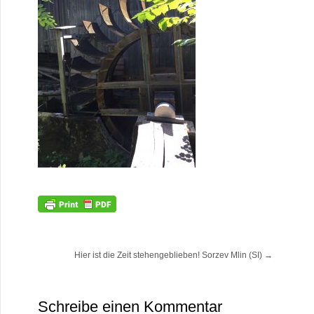
Hier ist die Zeit stehengeblieben! Sorzev Mlin (SI)
→
Schreibe einen Kommentar