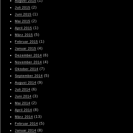
(1)
August 2015
(2)
Juli 2015
(1)
Juni 2015
(2)
Mai 2015
(1)
April 2015
(5)
März 2015
(1)
Februar 2015
(4)
Januar 2015
(6)
Dezember 2014
(4)
November 2014
(7)
Oktober 2014
(5)
September 2014
(9)
August 2014
(6)
Juli 2014
(3)
Juni 2014
(2)
Mai 2014
(8)
April 2014
(13)
März 2014
(5)
Februar 2014
(8)
Januar 2014