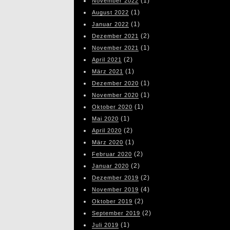
(1)
November 2022
(1)
August 2022
(1)
Januar 2022
(2)
Dezember 2021
(1)
November 2021
(2)
April 2021
(1)
März 2021
(1)
Dezember 2020
(1)
November 2020
(1)
Oktober 2020
(1)
Mai 2020
(2)
April 2020
(1)
März 2020
(2)
Februar 2020
(2)
Januar 2020
(2)
Dezember 2019
(4)
November 2019
(2)
Oktober 2019
(2)
September 2019
(1)
Juli 2019