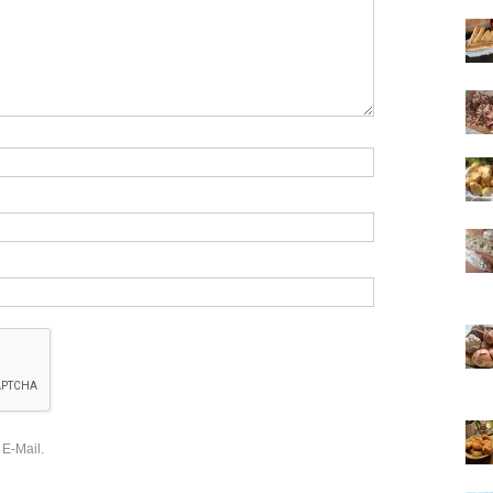
 E-Mail.