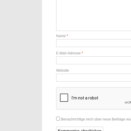
Name
*
E-Mail-Adresse
*
Website
Benachrichtige mich über neue Beiträge via