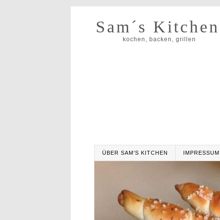
Sam´s Kitchen
kochen, backen, grillen
ÜBER SAM’S KITCHEN
IMPRESSUM