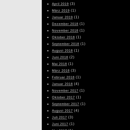
(3)
April 2019
(1)
März 2019
(1)
Januar 2019
(1)
Dezember 2018
(1)
November 2018
(1)
Oktober 2018
(1)
September 2018
(1)
August 2018
(2)
Juni 2018
(1)
Mai 2018
(3)
März 2018
(1)
Februar 2018
(4)
Januar 2018
(1)
November 2017
(1)
Oktober 2017
(1)
September 2017
(4)
August 2017
(3)
Juli 2017
(1)
Juni 2017