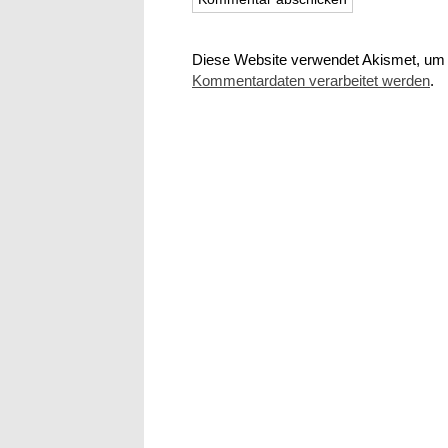
Diese Website verwendet Akismet, um
Kommentardaten verarbeitet werden
.