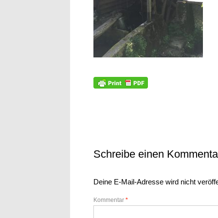
Schreibe einen Kommenta
Deine E-Mail-Adresse wird nicht veröffe
Kommentar
*