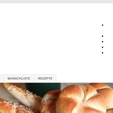
WUNSCHLISTE
REZEPTE