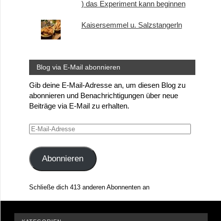
) das Experiment kann beginnen
Kaisersemmel u. Salzstangerln
Blog via E-Mail abonnieren
Gib deine E-Mail-Adresse an, um diesen Blog zu
abonnieren und Benachrichtigungen über neue
Beiträge via E-Mail zu erhalten.
E-
Mail-
Adresse
Abonnieren
Schließe dich 413 anderen Abonnenten an