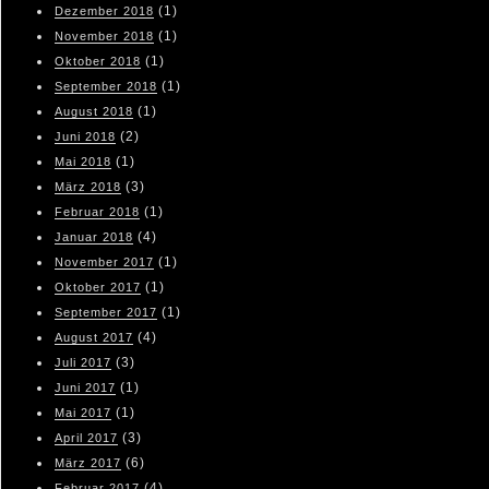
(1)
Dezember 2018
(1)
November 2018
(1)
Oktober 2018
(1)
September 2018
(1)
August 2018
(2)
Juni 2018
(1)
Mai 2018
(3)
März 2018
(1)
Februar 2018
(4)
Januar 2018
(1)
November 2017
(1)
Oktober 2017
(1)
September 2017
(4)
August 2017
(3)
Juli 2017
(1)
Juni 2017
(1)
Mai 2017
(3)
April 2017
(6)
März 2017
(4)
Februar 2017