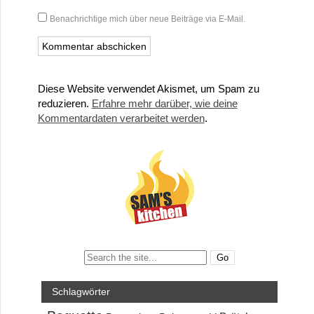
Benachrichtige mich über neue Beiträge via E-Mail.
Diese Website verwendet Akismet, um Spam zu
reduzieren.
Erfahre mehr darüber, wie deine
Kommentardaten verarbeitet werden
.
Search:
Schlagwörter