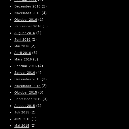
(2)
Dezember 2016
(4)
November 2016
(1)
Oktober 2016
(1)
September 2016
(1)
August 2016
(2)
Juni 2016
(2)
Mai 2016
(3)
April 2016
(3)
März 2016
(4)
Februar 2016
(4)
Januar 2016
(3)
Dezember 2015
(2)
November 2015
(6)
Oktober 2015
(3)
September 2015
(1)
August 2015
(2)
Juli 2015
(1)
Juni 2015
(2)
Mai 2015