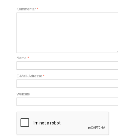
Kommentar
*
Name
*
E-Mail-Adresse
*
Website