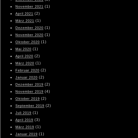
(1)
November 2021
(2)
April 2021
(1)
März 2021
(1)
Dezember 2020
(1)
November 2020
(1)
Oktober 2020
(1)
Mai 2020
(2)
April 2020
(1)
März 2020
(2)
Februar 2020
(2)
Januar 2020
(2)
Dezember 2019
(4)
November 2019
(2)
Oktober 2019
(2)
September 2019
(1)
Juli 2019
(3)
April 2019
(1)
März 2019
(1)
Januar 2019