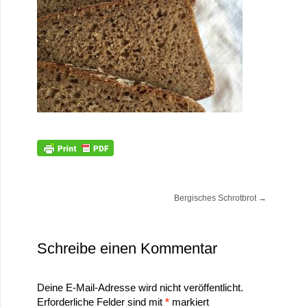
Bergisches Schrotbrot
→
Schreibe einen Kommentar
Deine E-Mail-Adresse wird nicht veröffentlicht.
Erforderliche Felder sind mit
*
markiert