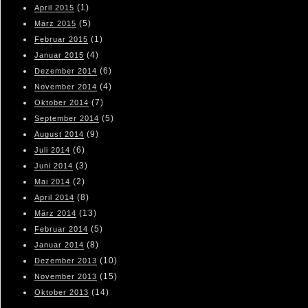
(1)
April 2015
(5)
März 2015
(1)
Februar 2015
(4)
Januar 2015
(6)
Dezember 2014
(4)
November 2014
(7)
Oktober 2014
(5)
September 2014
(9)
August 2014
(6)
Juli 2014
(3)
Juni 2014
(2)
Mai 2014
(8)
April 2014
(13)
März 2014
(5)
Februar 2014
(8)
Januar 2014
(10)
Dezember 2013
(15)
November 2013
(14)
Oktober 2013