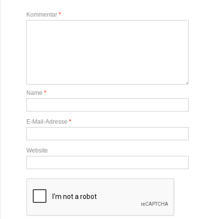
Kommentar
*
Name
*
E-Mail-Adresse
*
Website