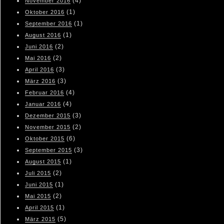
(4)
November 2016
(1)
Oktober 2016
(1)
September 2016
(1)
August 2016
(2)
Juni 2016
(2)
Mai 2016
(3)
April 2016
(3)
März 2016
(4)
Februar 2016
(4)
Januar 2016
(3)
Dezember 2015
(2)
November 2015
(6)
Oktober 2015
(3)
September 2015
(1)
August 2015
(2)
Juli 2015
(1)
Juni 2015
(2)
Mai 2015
(1)
April 2015
(5)
März 2015