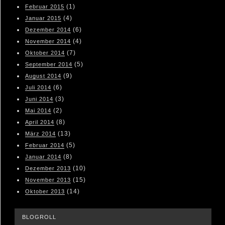
(1)
Februar 2015
(4)
Januar 2015
(6)
Dezember 2014
(4)
November 2014
(7)
Oktober 2014
(5)
September 2014
(9)
August 2014
(6)
Juli 2014
(3)
Juni 2014
(2)
Mai 2014
(8)
April 2014
(13)
März 2014
(5)
Februar 2014
(8)
Januar 2014
(10)
Dezember 2013
(15)
November 2013
(14)
Oktober 2013
BLOGROLL