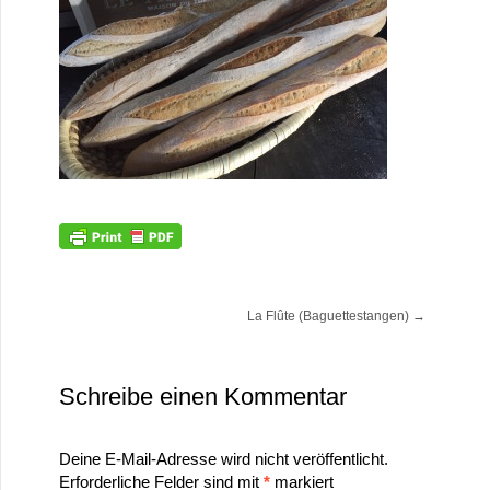
La Flûte (Baguettestangen)
→
Schreibe einen Kommentar
Deine E-Mail-Adresse wird nicht veröffentlicht.
Erforderliche Felder sind mit
*
markiert