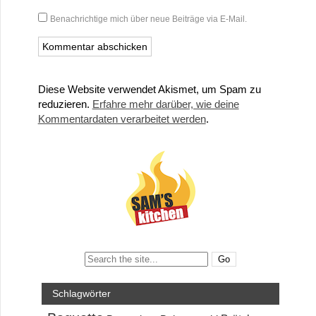
Benachrichtige mich über neue Beiträge via E-Mail.
Diese Website verwendet Akismet, um Spam zu
reduzieren.
Erfahre mehr darüber, wie deine
Kommentardaten verarbeitet werden
.
Search:
Schlagwörter