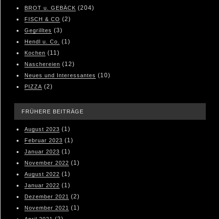
(204)
BROT u. GEBÄCK
(2)
FISCH & CO
(3)
Gegrilltes
(1)
Hendl u. Co.
(11)
Kochen
(12)
Naschereien
(10)
Neues und Interessantes
(2)
PIZZA
FRÜHERE BEITRÄGE
(1)
August 2023
(1)
Februar 2023
(1)
Januar 2023
(1)
November 2022
(1)
August 2022
(1)
Januar 2022
(2)
Dezember 2021
(1)
November 2021