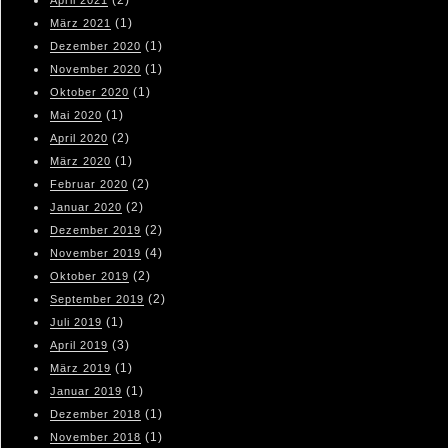
(2)
April 2021
(1)
März 2021
(1)
Dezember 2020
(1)
November 2020
(1)
Oktober 2020
(1)
Mai 2020
(2)
April 2020
(1)
März 2020
(2)
Februar 2020
(2)
Januar 2020
(2)
Dezember 2019
(4)
November 2019
(2)
Oktober 2019
(2)
September 2019
(1)
Juli 2019
(3)
April 2019
(1)
März 2019
(1)
Januar 2019
(1)
Dezember 2018
(1)
November 2018