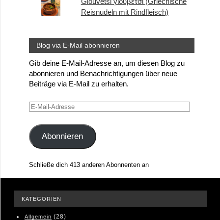
Giouvetsi γιουβέτσι (Griechische
Reisnudeln mit Rindfleisch)
Blog via E-Mail abonnieren
Gib deine E-Mail-Adresse an, um diesen Blog zu
abonnieren und Benachrichtigungen über neue
Beiträge via E-Mail zu erhalten.
E-
Mail-
Adresse
Abonnieren
Schließe dich 413 anderen Abonnenten an
KATEGORIEN
(28)
Allgemein