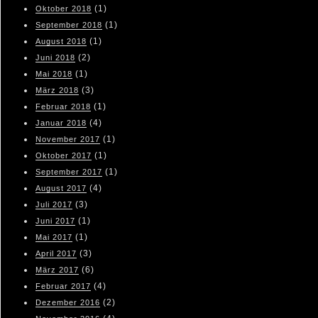
(1)
Oktober 2018
(1)
September 2018
(1)
August 2018
(2)
Juni 2018
(1)
Mai 2018
(3)
März 2018
(1)
Februar 2018
(4)
Januar 2018
(1)
November 2017
(1)
Oktober 2017
(1)
September 2017
(4)
August 2017
(3)
Juli 2017
(1)
Juni 2017
(1)
Mai 2017
(3)
April 2017
(6)
März 2017
(4)
Februar 2017
(2)
Dezember 2016