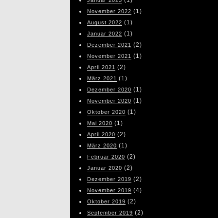
(1)
November 2022
(1)
August 2022
(1)
Januar 2022
(2)
Dezember 2021
(1)
November 2021
(2)
April 2021
(1)
März 2021
(1)
Dezember 2020
(1)
November 2020
(1)
Oktober 2020
(1)
Mai 2020
(2)
April 2020
(1)
März 2020
(2)
Februar 2020
(2)
Januar 2020
(2)
Dezember 2019
(4)
November 2019
(2)
Oktober 2019
(2)
September 2019