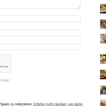
 E-Mail.
 Spam zu reduzieren.
Erfahre mehr darüber, wie deine