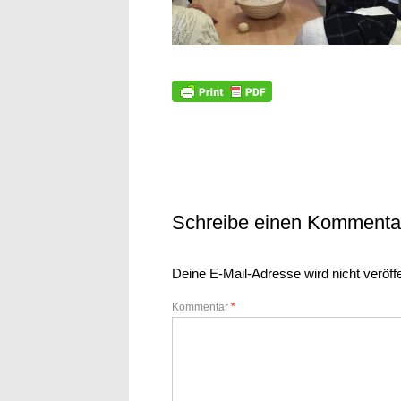
Schreibe einen Kommenta
Deine E-Mail-Adresse wird nicht veröffe
Kommentar
*