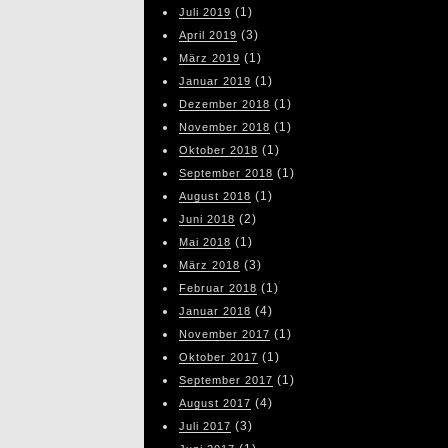
(1)
Juli 2019
(3)
April 2019
(1)
März 2019
(1)
Januar 2019
(1)
Dezember 2018
(1)
November 2018
(1)
Oktober 2018
(1)
September 2018
(1)
August 2018
(2)
Juni 2018
(1)
Mai 2018
(3)
März 2018
(1)
Februar 2018
(4)
Januar 2018
(1)
November 2017
(1)
Oktober 2017
(1)
September 2017
(4)
August 2017
(3)
Juli 2017