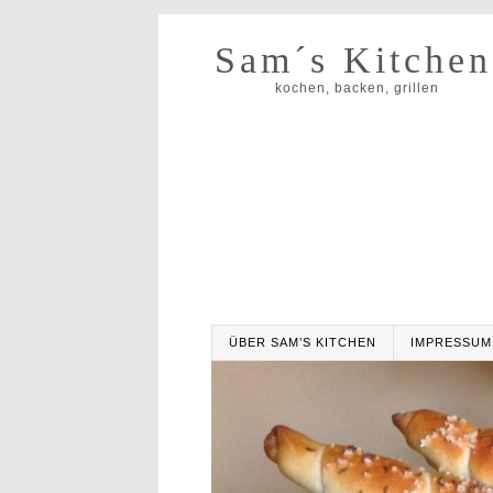
Sam´s Kitchen
kochen, backen, grillen
ÜBER SAM’S KITCHEN
IMPRESSUM