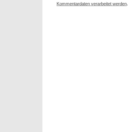
Kommentardaten verarbeitet werden
.