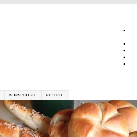
WUNSCHLISTE
REZEPTE