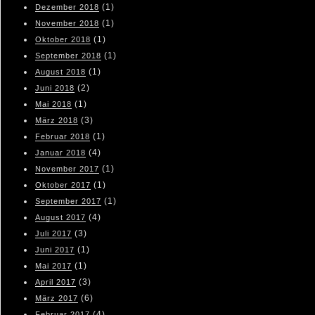
(1)
Dezember 2018
(1)
November 2018
(1)
Oktober 2018
(1)
September 2018
(1)
August 2018
(2)
Juni 2018
(1)
Mai 2018
(3)
März 2018
(1)
Februar 2018
(4)
Januar 2018
(1)
November 2017
(1)
Oktober 2017
(1)
September 2017
(4)
August 2017
(3)
Juli 2017
(1)
Juni 2017
(1)
Mai 2017
(3)
April 2017
(6)
März 2017
(4)
Februar 2017