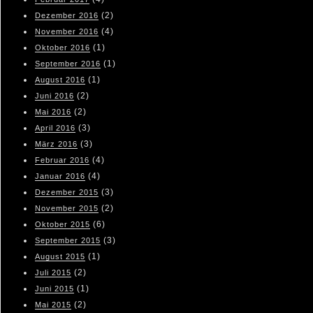
(2)
Dezember 2016
(4)
November 2016
(1)
Oktober 2016
(1)
September 2016
(1)
August 2016
(2)
Juni 2016
(2)
Mai 2016
(3)
April 2016
(3)
März 2016
(4)
Februar 2016
(4)
Januar 2016
(3)
Dezember 2015
(2)
November 2015
(6)
Oktober 2015
(3)
September 2015
(1)
August 2015
(2)
Juli 2015
(1)
Juni 2015
(2)
Mai 2015