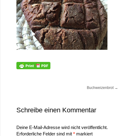
Buchweizenbrot
→
Schreibe einen Kommentar
Deine E-Mail-Adresse wird nicht veröffentlicht.
Erforderliche Felder sind mit
*
markiert