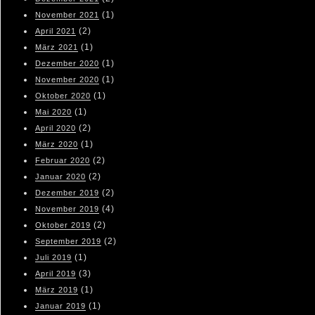
(1)
November 2021
(2)
April 2021
(1)
März 2021
(1)
Dezember 2020
(1)
November 2020
(1)
Oktober 2020
(1)
Mai 2020
(2)
April 2020
(1)
März 2020
(2)
Februar 2020
(2)
Januar 2020
(2)
Dezember 2019
(4)
November 2019
(2)
Oktober 2019
(2)
September 2019
(1)
Juli 2019
(3)
April 2019
(1)
März 2019
(1)
Januar 2019