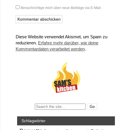
Benachrichtige mich über neue Beiträge via E-Mail.
Diese Website verwendet Akismet, um Spam zu
reduzieren.
Erfahre mehr darüber, wie deine
Kommentardaten verarbeitet werden
.
Search:
Schlagwörter