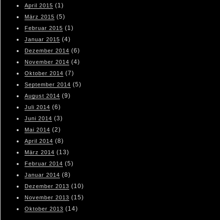
(1)
April 2015
(5)
März 2015
(1)
Februar 2015
(4)
Januar 2015
(6)
Dezember 2014
(4)
November 2014
(7)
Oktober 2014
(5)
September 2014
(9)
August 2014
(6)
Juli 2014
(3)
Juni 2014
(2)
Mai 2014
(8)
April 2014
(13)
März 2014
(5)
Februar 2014
(8)
Januar 2014
(10)
Dezember 2013
(15)
November 2013
(14)
Oktober 2013