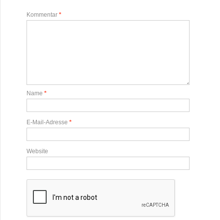
Kommentar
*
Name
*
E-Mail-Adresse
*
Website