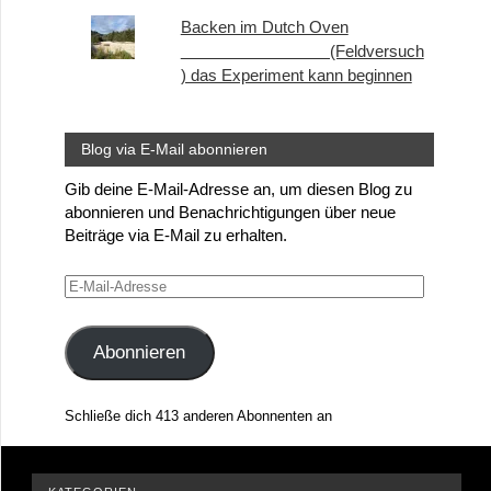
Backen im Dutch Oven
(Feldversuch
) das Experiment kann beginnen
Blog via E-Mail abonnieren
Gib deine E-Mail-Adresse an, um diesen Blog zu
abonnieren und Benachrichtigungen über neue
Beiträge via E-Mail zu erhalten.
E-
Mail-
Adresse
Abonnieren
Schließe dich 413 anderen Abonnenten an