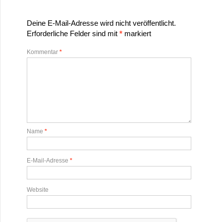
Deine E-Mail-Adresse wird nicht veröffentlicht.
Erforderliche Felder sind mit
*
markiert
Kommentar
*
Name
*
E-Mail-Adresse
*
Website