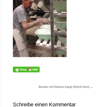
Backen mit Dietmar Kappl (Reichl Brot)
→
Schreibe einen Kommentar