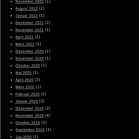
(1)
November 2022
(1)
August 2022
(1)
Januar 2022
(2)
Dezember 2021
(1)
November 2021
(2)
April 2021
(1)
März 2021
(1)
Dezember 2020
(1)
November 2020
(1)
Oktober 2020
(1)
Mai 2020
(2)
April 2020
(1)
März 2020
(2)
Februar 2020
(2)
Januar 2020
(2)
Dezember 2019
(4)
November 2019
(2)
Oktober 2019
(2)
September 2019
(1)
Juli 2019