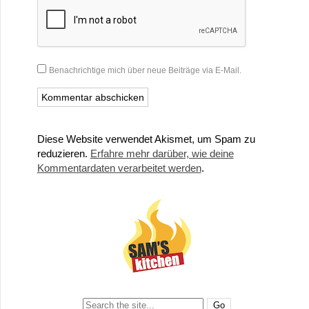
Benachrichtige mich über neue Beiträge via E-Mail.
Diese Website verwendet Akismet, um Spam zu
reduzieren.
Erfahre mehr darüber, wie deine
Kommentardaten verarbeitet werden
.
Search: