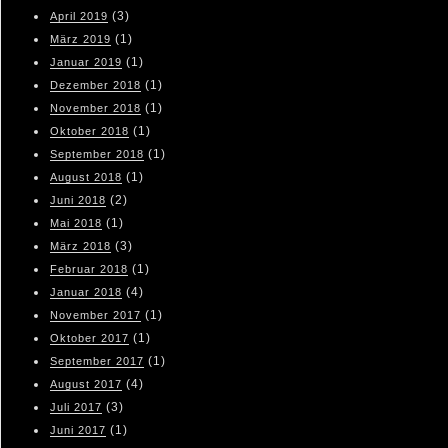
(3)
April 2019
(1)
März 2019
(1)
Januar 2019
(1)
Dezember 2018
(1)
November 2018
(1)
Oktober 2018
(1)
September 2018
(1)
August 2018
(2)
Juni 2018
(1)
Mai 2018
(3)
März 2018
(1)
Februar 2018
(4)
Januar 2018
(1)
November 2017
(1)
Oktober 2017
(1)
September 2017
(4)
August 2017
(3)
Juli 2017
(1)
Juni 2017