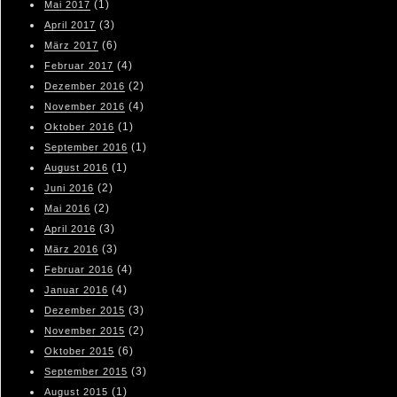
(1)
Mai 2017
(3)
April 2017
(6)
März 2017
(4)
Februar 2017
(2)
Dezember 2016
(4)
November 2016
(1)
Oktober 2016
(1)
September 2016
(1)
August 2016
(2)
Juni 2016
(2)
Mai 2016
(3)
April 2016
(3)
März 2016
(4)
Februar 2016
(4)
Januar 2016
(3)
Dezember 2015
(2)
November 2015
(6)
Oktober 2015
(3)
September 2015
(1)
August 2015