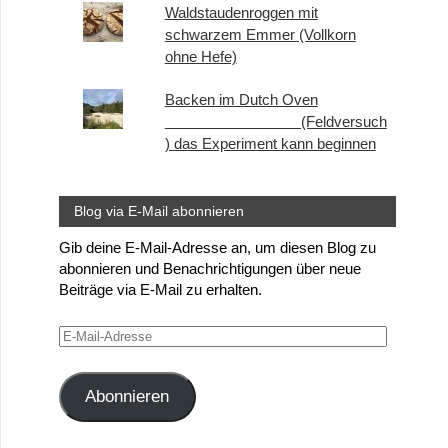
Waldstaudenroggen mit
schwarzem Emmer (Vollkorn
ohne Hefe)
Backen im Dutch Oven
(Feldversuch
) das Experiment kann beginnen
Blog via E-Mail abonnieren
Gib deine E-Mail-Adresse an, um diesen Blog zu
abonnieren und Benachrichtigungen über neue
Beiträge via E-Mail zu erhalten.
E-
Mail-
Adresse
Abonnieren