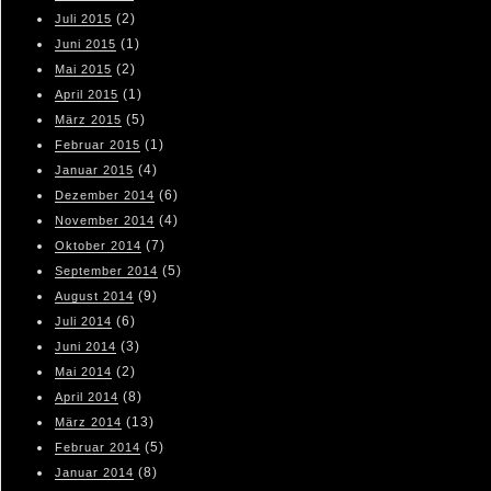
(2)
Juli 2015
(1)
Juni 2015
(2)
Mai 2015
(1)
April 2015
(5)
März 2015
(1)
Februar 2015
(4)
Januar 2015
(6)
Dezember 2014
(4)
November 2014
(7)
Oktober 2014
(5)
September 2014
(9)
August 2014
(6)
Juli 2014
(3)
Juni 2014
(2)
Mai 2014
(8)
April 2014
(13)
März 2014
(5)
Februar 2014
(8)
Januar 2014