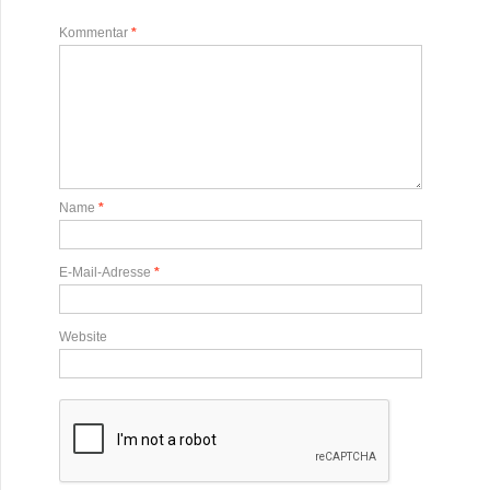
Kommentar
*
Name
*
E-Mail-Adresse
*
Website