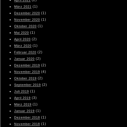
(2)
April 2021
(1)
März 2021
(1)
Dezember 2020
(1)
November 2020
(1)
Oktober 2020
(1)
Mai 2020
(2)
April 2020
(1)
März 2020
(2)
Februar 2020
(2)
Januar 2020
(2)
Dezember 2019
(4)
November 2019
(2)
Oktober 2019
(2)
September 2019
(1)
Juli 2019
(3)
April 2019
(1)
März 2019
(1)
Januar 2019
(1)
Dezember 2018
(1)
November 2018