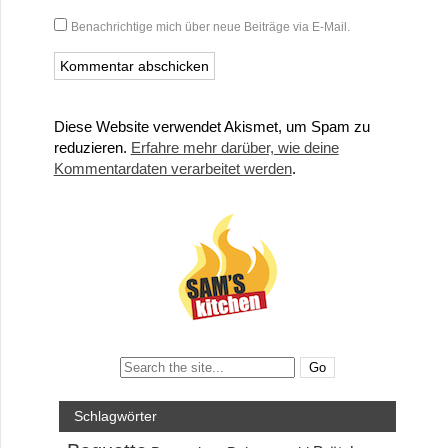
Benachrichtige mich über neue Beiträge via E-Mail.
Diese Website verwendet Akismet, um Spam zu
reduzieren.
Erfahre mehr darüber, wie deine
Kommentardaten verarbeitet werden
.
Search:
Schlagwörter