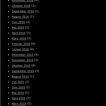
(4)
November 2016
(1)
Oktober 2016
(1)
September 2016
(1)
August 2016
(2)
Juni 2016
(2)
Mai 2016
(3)
April 2016
(3)
März 2016
(4)
Februar 2016
(4)
Januar 2016
(3)
Dezember 2015
(2)
November 2015
(6)
Oktober 2015
(3)
September 2015
(1)
August 2015
(2)
Juli 2015
(1)
Juni 2015
(2)
Mai 2015
(1)
April 2015
(5)
März 2015