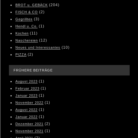
(204)
BROT u. GEBÄCK
(2)
FISCH & CO
(3)
Gegrilltes
(1)
Hendl u. Co.
(11)
Kochen
(12)
Naschereien
(10)
Neues und Interessantes
(2)
PIZZA
FRÜHERE BEITRÄGE
(1)
August 2023
(1)
Februar 2023
(1)
Januar 2023
(1)
November 2022
(1)
August 2022
(1)
Januar 2022
(2)
Dezember 2021
(1)
November 2021