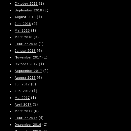
(1)
Oktober 2018
(1)
September 2018
(1)
August 2018
(2)
Juni 2018
(1)
Mai 2018
(3)
März 2018
(1)
Februar 2018
(4)
Januar 2018
(1)
November 2017
(1)
Oktober 2017
(1)
September 2017
(4)
August 2017
(3)
Juli 2017
(1)
Juni 2017
(1)
Mai 2017
(3)
April 2017
(6)
März 2017
(4)
Februar 2017
(2)
Dezember 2016