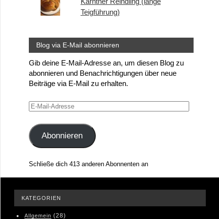
Kärntner Reindling (lange
Teigführung)
Blog via E-Mail abonnieren
Gib deine E-Mail-Adresse an, um diesen Blog zu
abonnieren und Benachrichtigungen über neue
Beiträge via E-Mail zu erhalten.
E-
Mail-
Adresse
Abonnieren
Schließe dich 413 anderen Abonnenten an
KATEGORIEN
(28)
Allgemein