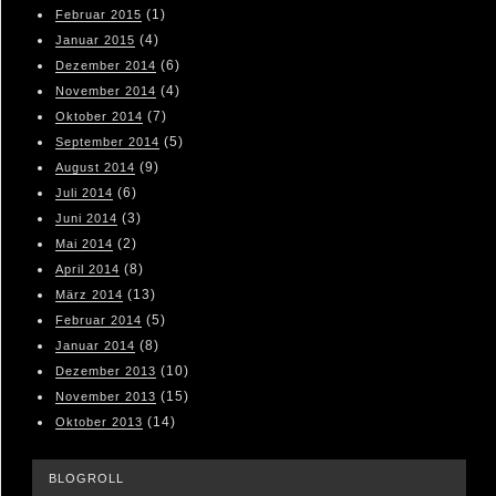
(1)
Februar 2015
(4)
Januar 2015
(6)
Dezember 2014
(4)
November 2014
(7)
Oktober 2014
(5)
September 2014
(9)
August 2014
(6)
Juli 2014
(3)
Juni 2014
(2)
Mai 2014
(8)
April 2014
(13)
März 2014
(5)
Februar 2014
(8)
Januar 2014
(10)
Dezember 2013
(15)
November 2013
(14)
Oktober 2013
BLOGROLL