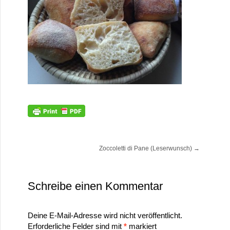
Zoccoletti di Pane (Leserwunsch)
→
Schreibe einen Kommentar
Deine E-Mail-Adresse wird nicht veröffentlicht.
Erforderliche Felder sind mit
*
markiert